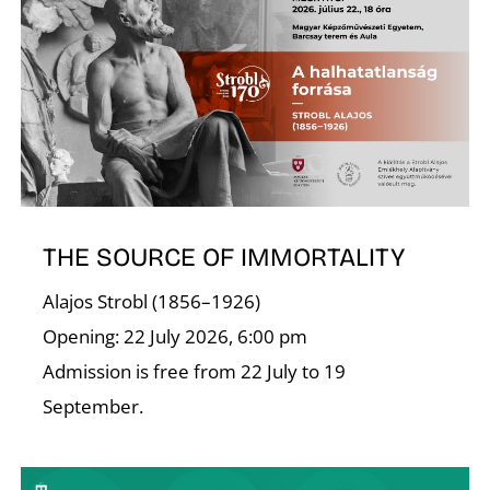
THE SOURCE OF IMMORTALITY
Alajos Strobl (1856–1926)
Opening: 22 July 2026, 6:00 pm
Admission is free from 22 July to 19
September.