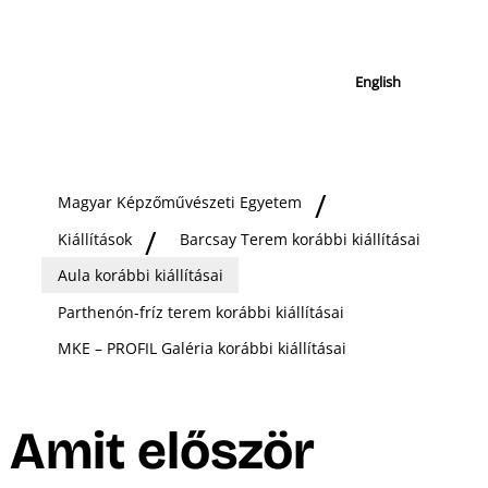
English
Magyar Képzőművészeti Egyetem
Kiállítások
Barcsay Terem korábbi kiállításai
Aula korábbi kiállításai
Parthenón-fríz terem korábbi kiállításai
MKE – PROFIL Galéria korábbi kiállításai
Amit először