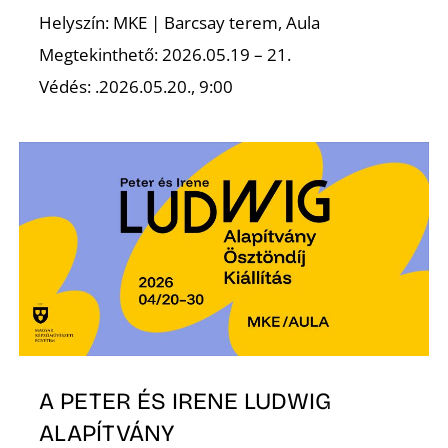
Helyszín: MKE | Barcsay terem, Aula
Megtekinthető: 2026.05.19 – 21.
Védés: .2026.05.20., 9:00
A PETER ÉS IRENE LUDWIG
ALAPÍTVÁNY