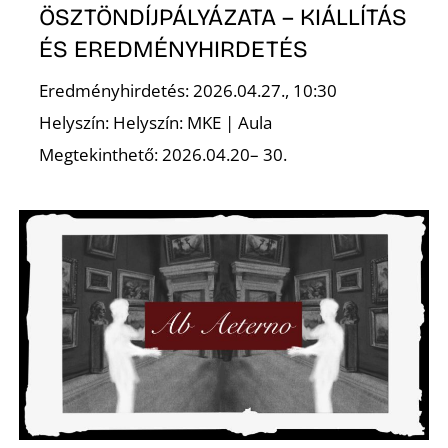
ÖSZTÖNDÍJPÁLYÁZATA – KIÁLLÍTÁS
ÉS EREDMÉNYHIRDETÉS
Eredményhirdetés: 2026.04.27., 10:30
Helyszín: Helyszín: MKE | Aula
Megtekinthető: 2026.04.20– 30.