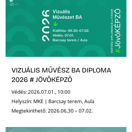
VIZUÁLIS MŰVÉSZ BA DIPLOMA
2026 # JÖVŐKÉPZŐ
Védés: 2026.07.01., 10:00
Helyszín: MKE | Barcsay terem, Aula
Megtekinthető: 2026.06,30 – 07.02.