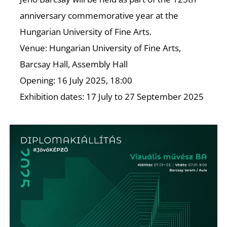
anniversary commemorative year at the
Hungarian University of Fine Arts.
Venue: Hungarian University of Fine Arts,
Barcsay Hall, Assembly Hall
Opening: 16 July 2025, 18:00
D
Exhibition dates: 17 July to 27 September 2025