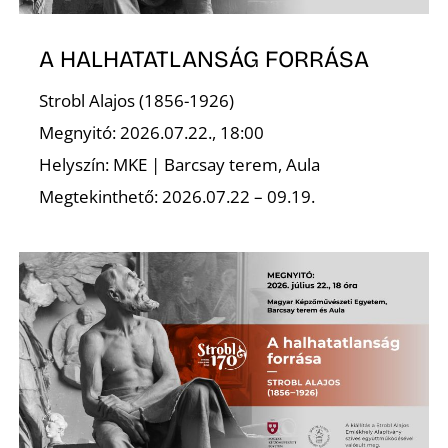
A HALHATATLANSÁG FORRÁSA
Strobl Alajos (1856-1926)
Megnyitó: 2026.07.22., 18:00
Helyszín: MKE | Barcsay terem, Aula
Megtekinthető: 2026.07.22 – 09.19.