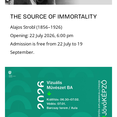
THE SOURCE OF IMMORTALITY
Alajos Strobl (1856–1926)
Opening: 22 July 2026, 6:00 pm
Admission is free from 22 July to 19
September.