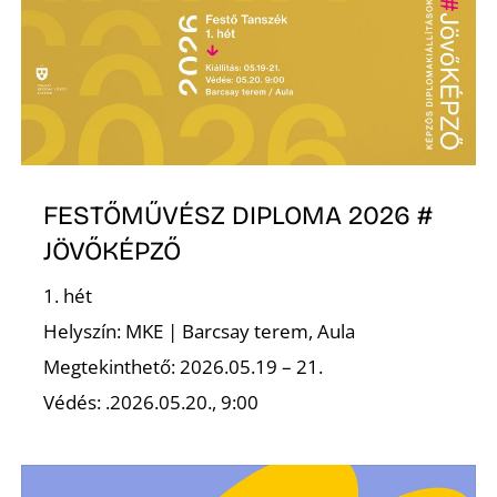
FESTŐMŰVÉSZ DIPLOMA 2026 #
JÖVŐKÉPZŐ
1. hét
Helyszín: MKE | Barcsay terem, Aula
Megtekinthető: 2026.05.19 – 21.
Védés: .2026.05.20., 9:00