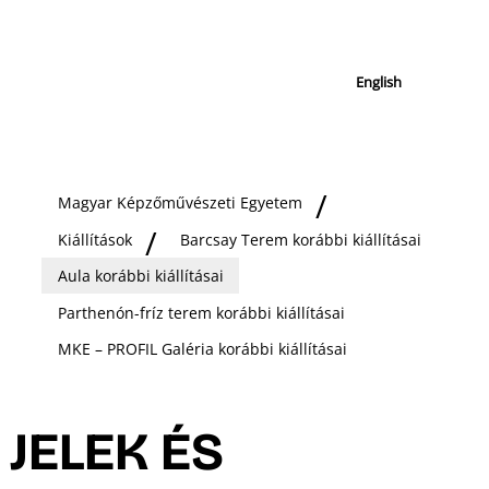
English
Magyar Képzőművészeti Egyetem
Kiállítások
Barcsay Terem korábbi kiállításai
Aula korábbi kiállításai
Parthenón-fríz terem korábbi kiállításai
MKE – PROFIL Galéria korábbi kiállításai
JELEK ÉS