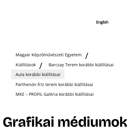
English
Magyar Képzőművészeti Egyetem
Kiállítások
Barcsay Terem korábbi kiállításai
Aula korábbi kiállításai
Parthenón-fríz terem korábbi kiállításai
MKE – PROFIL Galéria korábbi kiállításai
Grafikai médiumok