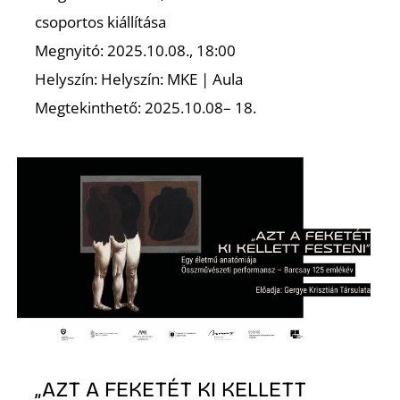
csoportos kiállítása
Megnyitó: 2025.10.08., 18:00
Helyszín: Helyszín: MKE | Aula
Megtekinthető: 2025.10.08– 18.
N
„AZT A FEKETÉT KI KELLETT