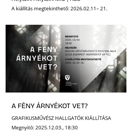
A kiállítás megtekinthető: 2026.02.11– 21.
A FÉNY ÁRNYÉKOT VET?
GRAFIKUSMŰVÉSZ HALLGATÓK KIÁLLÍTÁSA
Megnyitó: 2025.12.03., 18:30