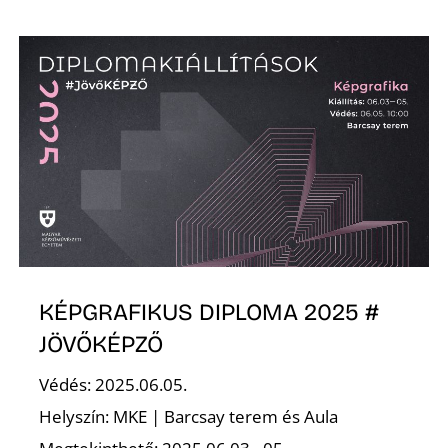
KÉPGRAFIKUS DIPLOMA 2025 #
JÖVŐKÉPZŐ
Védés: 2025.06.05.
Helyszín: MKE | Barcsay terem és Aula