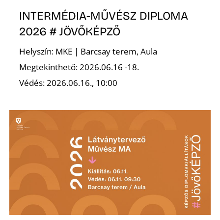
INTERMÉDIA-MŰVÉSZ DIPLOMA
2026 # JÖVŐKÉPZŐ
Helyszín: MKE | Barcsay terem, Aula
Megtekinthető: 2026.06.16 -18.
Védés: 2026.06.16., 10:00