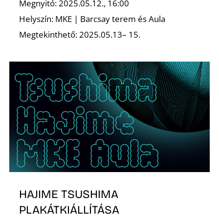
Megnyitó: 2025.05.12., 16:00
Helyszín: MKE | Barcsay terem és Aula
Megtekinthető: 2025.05.13– 15.
O
HAJIME TSUSHIMA
PLAKÁTKIÁLLÍTÁSA