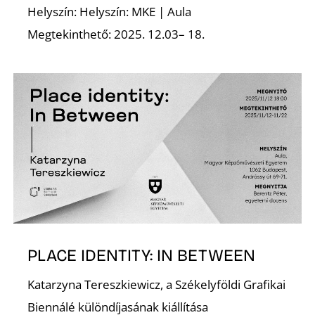
Helyszín: Helyszín: MKE | Aula
Megtekinthető: 2025. 12.03– 18.
PLACE IDENTITY: IN BETWEEN
Katarzyna Tereszkiewicz, a Székelyföldi Grafikai
Biennálé különdíjasának kiállítása