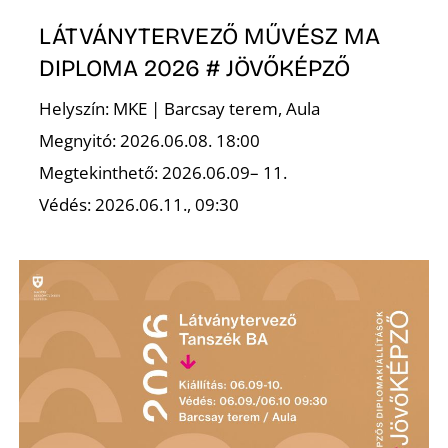
LÁTVÁNYTERVEZŐ MŰVÉSZ MA
DIPLOMA 2026 # JÖVŐKÉPZŐ
Helyszín: MKE | Barcsay terem, Aula
Megnyitó: 2026.06.08. 18:00
Megtekinthető: 2026.06.09– 11.
Védés: 2026.06.11., 09:30