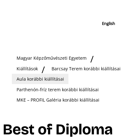
English
Magyar Képzőművészeti Egyetem
Kiállítások
Barcsay Terem korábbi kiállításai
Aula korábbi kiállításai
Parthenón-fríz terem korábbi kiállításai
MKE – PROFIL Galéria korábbi kiállításai
Best of Diploma