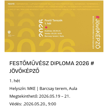
FESTŐMŰVÉSZ DIPLOMA 2026 #
JÖVŐKÉPZŐ
1. hét
Helyszín: MKE | Barcsay terem, Aula
Megtekinthető: 2026.05.19 – 21.
Védés: .2026.05.20., 9:00