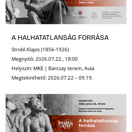
A HALHATATLANSÁG FORRÁSA
Strobl Alajos (1856-1926)
Megnyitó: 2026.07.22., 18:00
Helyszín: MKE | Barcsay terem, Aula
Megtekinthető: 2026.07.22 – 09.19.