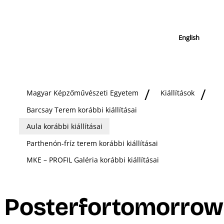
English
Magyar Képzőművészeti Egyetem
Kiállítások
Barcsay Terem korábbi kiállításai
Aula korábbi kiállításai
Parthenón-fríz terem korábbi kiállításai
MKE – PROFIL Galéria korábbi kiállításai
Posterfortomorrow