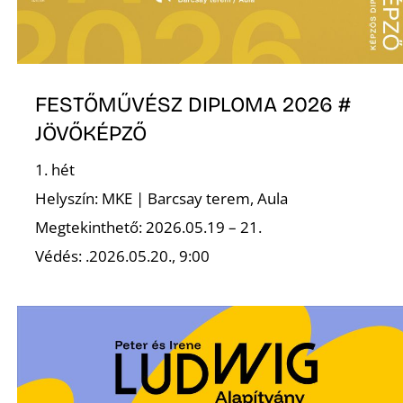
FESTŐMŰVÉSZ DIPLOMA 2026 #
JÖVŐKÉPZŐ
1. hét
Helyszín: MKE | Barcsay terem, Aula
Megtekinthető: 2026.05.19 – 21.
Védés: .2026.05.20., 9:00