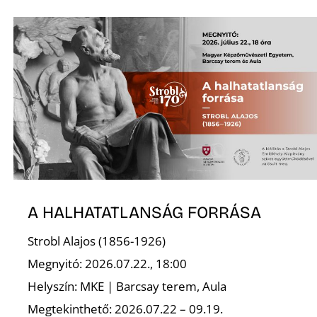
A HALHATATLANSÁG FORRÁSA
Strobl Alajos (1856-1926)
Megnyitó: 2026.07.22., 18:00
Helyszín: MKE | Barcsay terem, Aula
Megtekinthető: 2026.07.22 – 09.19.