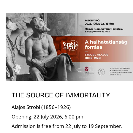
THE SOURCE OF IMMORTALITY
Alajos Strobl (1856–1926)
Opening: 22 July 2026, 6:00 pm
Admission is free from 22 July to 19 September.