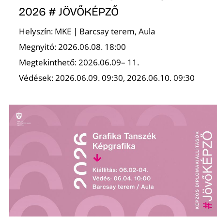
Ő
2026 # JÖVŐKÉPZŐ
Helyszín: MKE | Barcsay terem, Aula
Megnyitó: 2026.06.08. 18:00
Megtekinthető: 2026.06.09– 11.
Védések: 2026.06.09. 09:30, 2026.06.10. 09:30