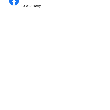
fb esemény