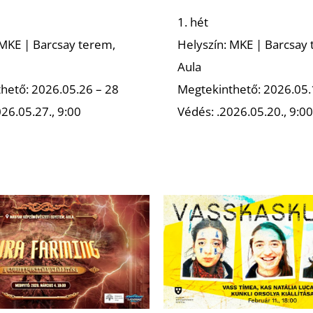
1. hét
 MKE | Barcsay terem,
Helyszín: MKE | Barcsay 
Aula
hető: 2026.05.26 – 28
Megtekinthető: 2026.05.
26.05.27., 9:00
Védés: .2026.05.20., 9:00