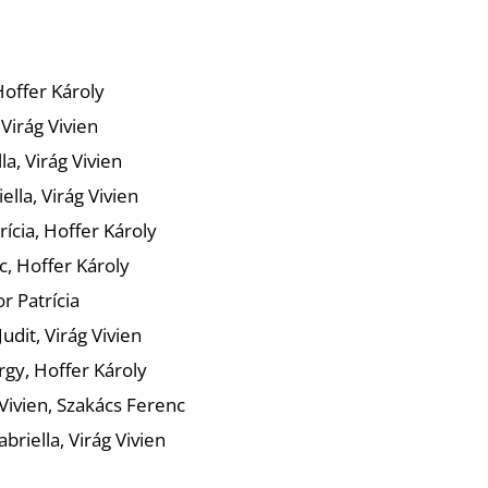
Hoffer Károly
 Virág Vivien
la, Virág Vivien
lla, Virág Vivien
trícia, Hoffer Károly
c, Hoffer Károly
or Patrícia
udit, Virág Vivien
rgy, Hoffer Károly
 Vivien, Szakács Ferenc
riella, Virág Vivien