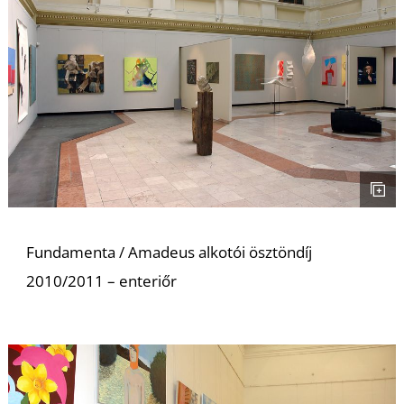
Fundamenta / Amadeus alkotói ösztöndíj
2010/2011 – enteriőr