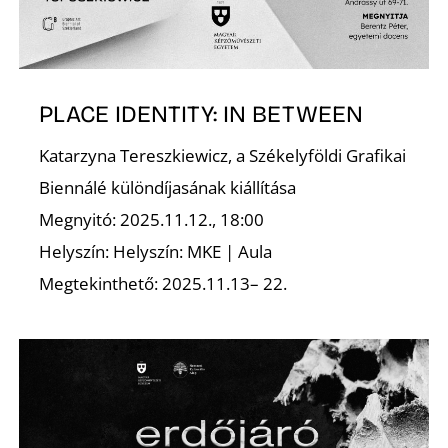
PLACE IDENTITY: IN BETWEEN
Katarzyna Tereszkiewicz, a Székelyföldi Grafikai
Biennálé különdíjasának kiállítása
Megnyitó: 2025.11.12., 18:00
Helyszín: Helyszín: MKE | Aula
Megtekinthető: 2025.11.13– 22.