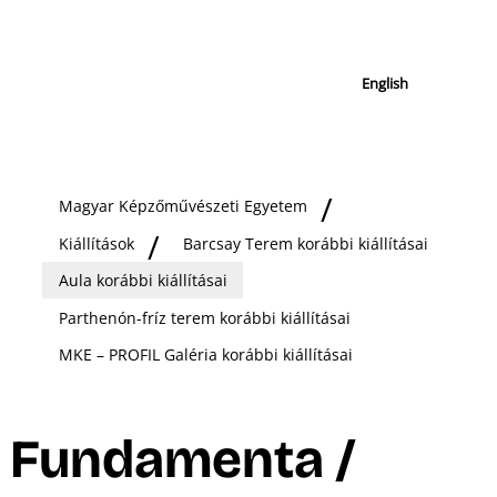
English
Magyar Képzőművészeti Egyetem
Kiállítások
Barcsay Terem korábbi kiállításai
Aula korábbi kiállításai
Parthenón-fríz terem korábbi kiállításai
MKE – PROFIL Galéria korábbi kiállításai
Fundamenta /