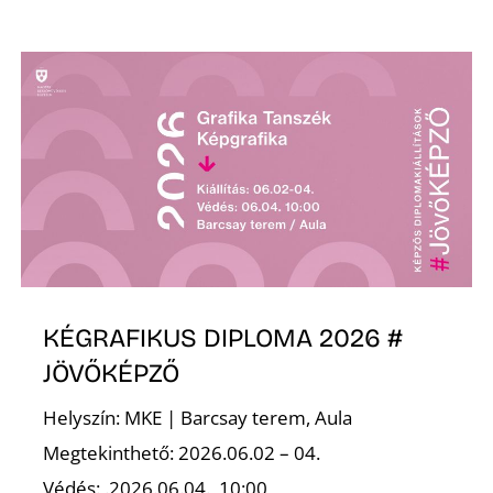
KÉGRAFIKUS DIPLOMA 2026 #
JÖVŐKÉPZŐ
Helyszín: MKE | Barcsay terem, Aula
Megtekinthető: 2026.06.02 – 04.
Védés: .2026.06.04., 10:00