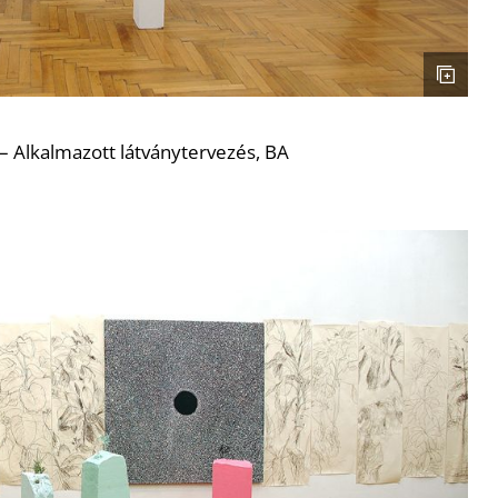
– Alkalmazott látványtervezés, BA