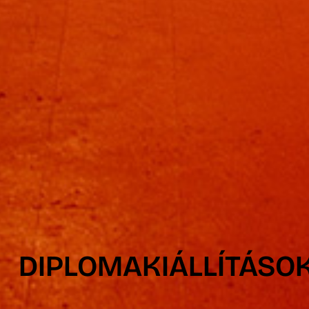
DIPLOMAKIÁLLÍTÁSOK