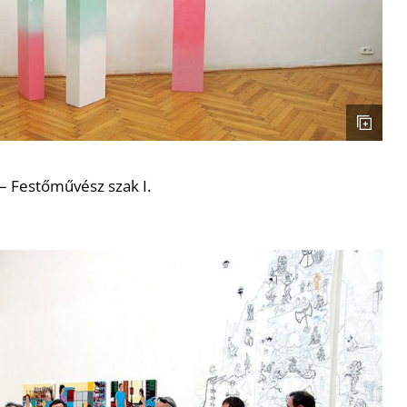
– Festőművész szak I.