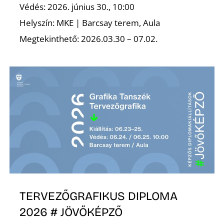
Védés: 2026. június 30., 10:00
Helyszín: MKE | Barcsay terem, Aula
Megtekinthető: 2026.03.30 – 07.02.
TERVEZŐGRAFIKUS DIPLOMA
2026 # JÖVŐKÉPZŐ