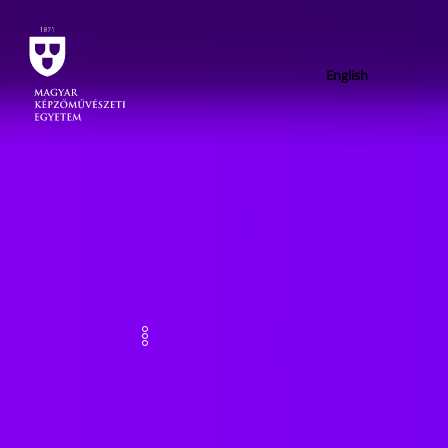
English