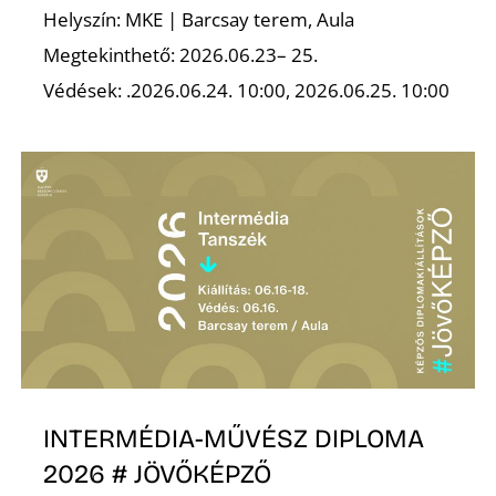
Helyszín: MKE | Barcsay terem, Aula
Megtekinthető: 2026.06.23– 25.
Védések: .2026.06.24. 10:00, 2026.06.25. 10:00
INTERMÉDIA-MŰVÉSZ DIPLOMA
2026 # JÖVŐKÉPZŐ