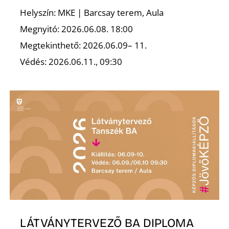
Helyszín: MKE | Barcsay terem, Aula
Megnyitó: 2026.06.08. 18:00
Megtekinthető: 2026.06.09– 11.
O
Védés: 2026.06.11., 09:30
LÁTVÁNYTERVEZŐ BA DIPLOMA