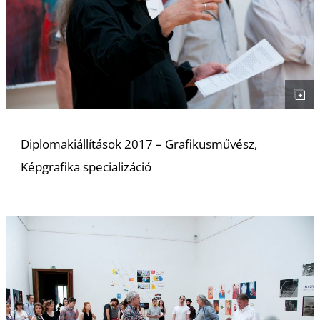
D
Diplomakiállítások 2017 – Grafikusművész,
Képgrafika specializáció