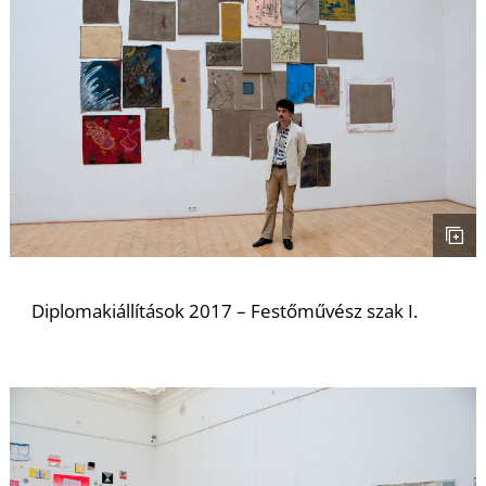
Diplomakiállítások 2017 – Festőművész szak I.