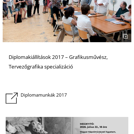
O
Diplomakiállítások 2017 – Grafikusművész,
Tervezőgrafika specializáció
Diplomamunkák 2017