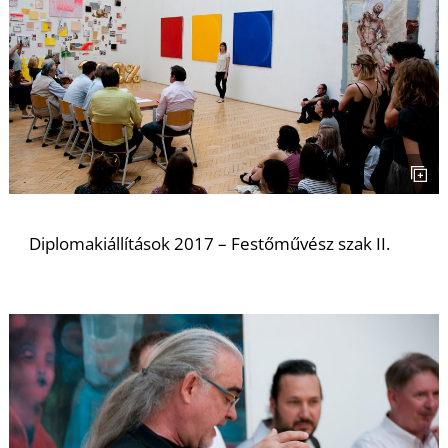
Diplomakiállítások 2017 – Festőművész szak II.