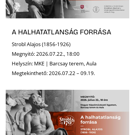
A HALHATATLANSÁG FORRÁSA
Strobl Alajos (1856-1926)
Megnyitó: 2026.07.22., 18:00
Helyszín: MKE | Barcsay terem, Aula
Megtekinthető: 2026.07.22 – 09.19.