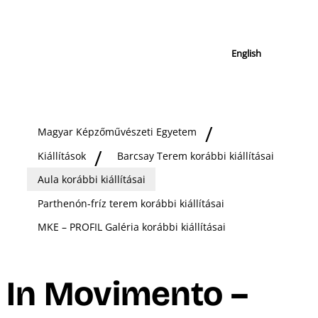
English
Magyar Képzőművészeti Egyetem
Kiállítások
Barcsay Terem korábbi kiállításai
Aula korábbi kiállításai
Parthenón-fríz terem korábbi kiállításai
MKE – PROFIL Galéria korábbi kiállításai
In Movimento –