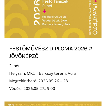
FESTŐMŰVÉSZ DIPLOMA 2026 #
JÖVŐKÉPZŐ
2. hét
Helyszín: MKE | Barcsay terem, Aula
Megtekinthető: 2026.05.26 – 28
Védés: .2026.05.27., 9:00