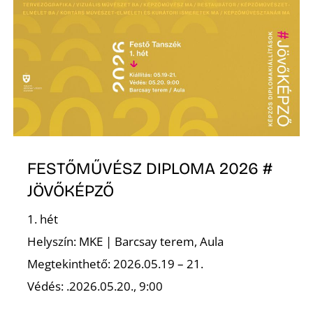
FESTŐMŰVÉSZ DIPLOMA 2026 #
JÖVŐKÉPZŐ
1. hét
Helyszín: MKE | Barcsay terem, Aula
Megtekinthető: 2026.05.19 – 21.
Védés: .2026.05.20., 9:00