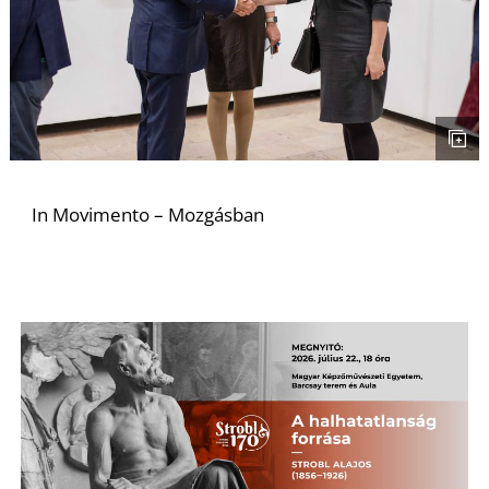
In Movimento – Mozgásban