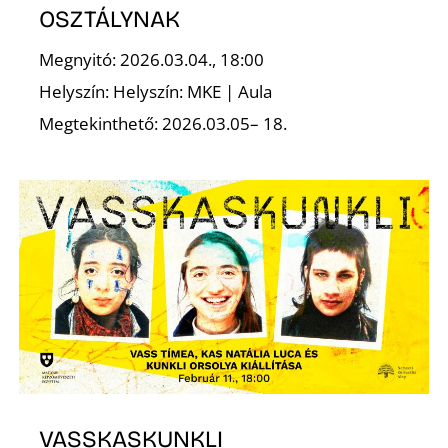
OSZTÁLYNAK
Megnyitó: 2026.03.04., 18:00
Helyszín: Helyszín: MKE | Aula
Megtekinthető: 2026.03.05– 18.
VASSKASKUNKLI