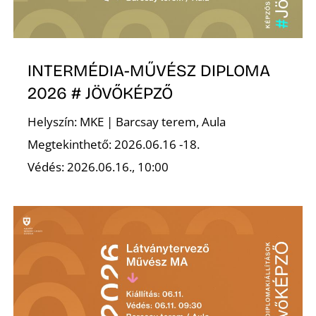
INTERMÉDIA-MŰVÉSZ DIPLOMA
2026 # JÖVŐKÉPZŐ
Helyszín: MKE | Barcsay terem, Aula
Megtekinthető: 2026.06.16 -18.
Védés: 2026.06.16., 10:00