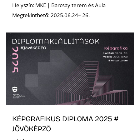
Helyszín: MKE | Barcsay terem és Aula
Megtekinthető: 2025.06.24– 26.
KÉPGRAFIKUS DIPLOMA 2025 #
JÖVŐKÉPZŐ