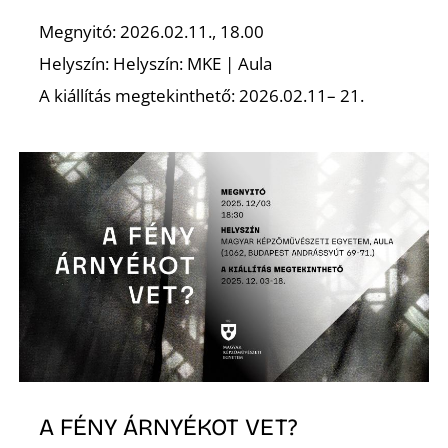
Megnyitó: 2026.02.11., 18.00
Helyszín: Helyszín: MKE | Aula
A kiállítás megtekinthető: 2026.02.11– 21.
A FÉNY ÁRNYÉKOT VET?