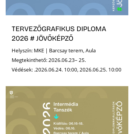
TERVEZŐGRAFIKUS DIPLOMA
2026 # JÖVŐKÉPZŐ
Helyszín: MKE | Barcsay terem, Aula
Megtekinthető: 2026.06.23– 25.
Védések: .2026.06.24. 10:00, 2026.06.25. 10:00