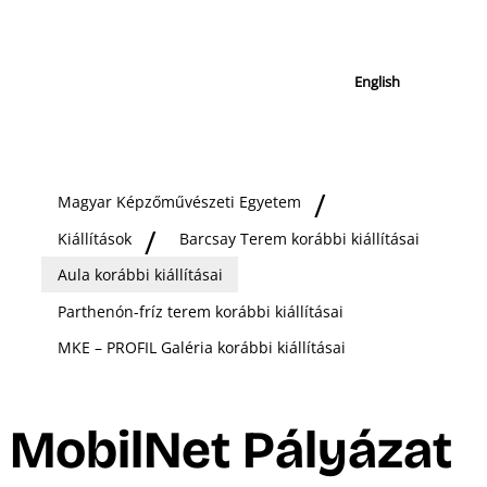
English
Magyar Képzőművészeti Egyetem
Kiállítások
Barcsay Terem korábbi kiállításai
Aula korábbi kiállításai
Parthenón-fríz terem korábbi kiállításai
MKE – PROFIL Galéria korábbi kiállításai
MobilNet Pályázat