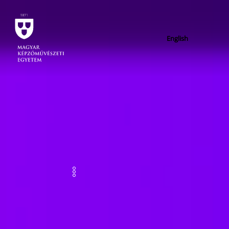
English