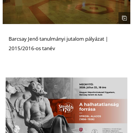
Barcsay Jenő tanulmányi jutalom pályázat |
2015/2016-os tanév