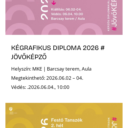
KÉGRAFIKUS DIPLOMA 2026 #
JÖVŐKÉPZŐ
Helyszín: MKE | Barcsay terem, Aula
Megtekinthető: 2026.06.02 – 04.
Védés: .2026.06.04., 10:00