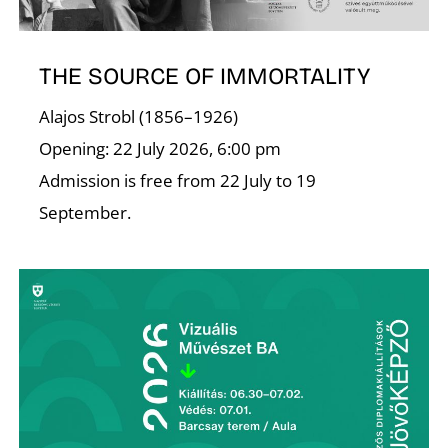
THE SOURCE OF IMMORTALITY
Alajos Strobl (1856–1926)
Opening: 22 July 2026, 6:00 pm
N
Admission is free from 22 July to 19
September.