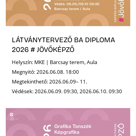
LÁTVÁNYTERVEZŐ BA DIPLOMA
2026 # JÖVŐKÉPZŐ
Helyszín: MKE | Barcsay terem, Aula
Megnyitó: 2026.06.08. 18:00
Megtekinthető: 2026.06.09– 11.
Védések: 2026.06.09. 09:30, 2026.06.10. 09:30