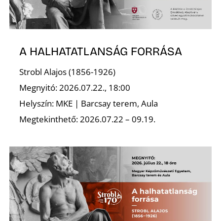
A HALHATATLANSÁG FORRÁSA
Strobl Alajos (1856-1926)
Megnyitó: 2026.07.22., 18:00
Helyszín: MKE | Barcsay terem, Aula
Megtekinthető: 2026.07.22 – 09.19.