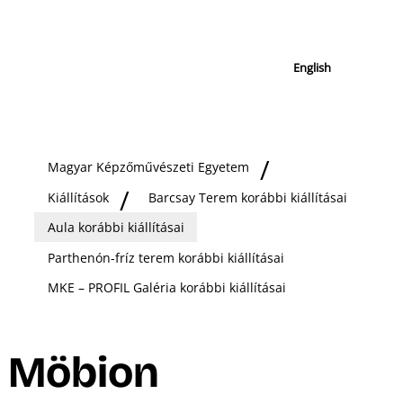
English
Magyar Képzőművészeti Egyetem
Kiállítások
Barcsay Terem korábbi kiállításai
Aula korábbi kiállításai
Parthenón-fríz terem korábbi kiállításai
MKE – PROFIL Galéria korábbi kiállításai
Möbion