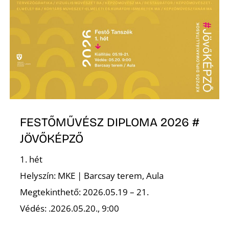
FESTŐMŰVÉSZ DIPLOMA 2026 #
JÖVŐKÉPZŐ
1. hét
Helyszín: MKE | Barcsay terem, Aula
Megtekinthető: 2026.05.19 – 21.
Védés: .2026.05.20., 9:00