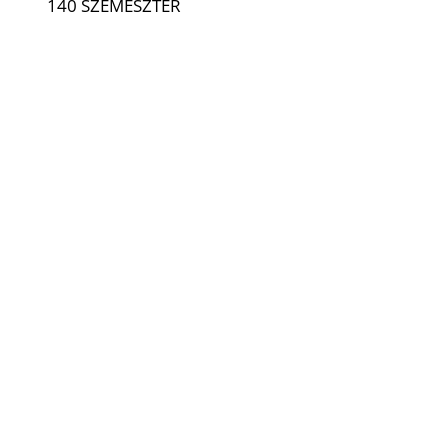
140 SZEMESZTER