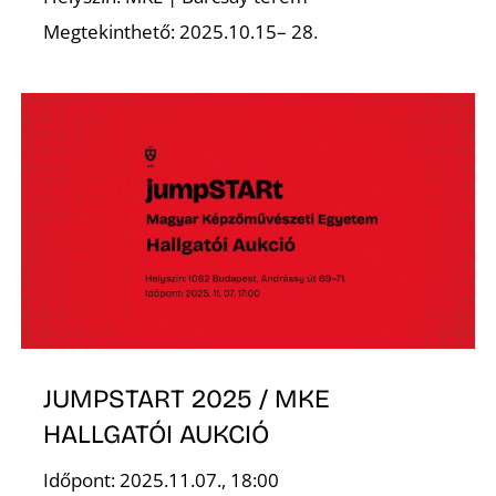
Megtekinthető: 2025.10.15– 28.
N
JUMPSTART 2025 / MKE
HALLGATÓI AUKCIÓ
Időpont: 2025.11.07., 18:00