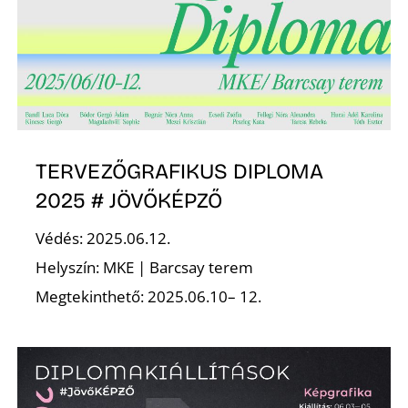
TERVEZŐGRAFIKUS DIPLOMA
2025 # JÖVŐKÉPZŐ
Védés: 2025.06.12.
Helyszín: MKE | Barcsay terem
Megtekinthető: 2025.06.10– 12.