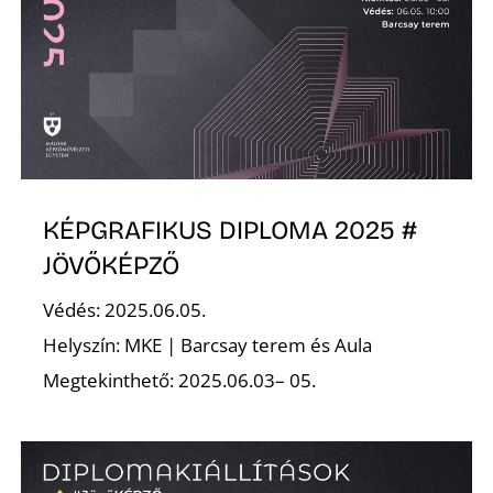
KÉPGRAFIKUS DIPLOMA 2025 #
JÖVŐKÉPZŐ
Védés: 2025.06.05.
Helyszín: MKE | Barcsay terem és Aula
Megtekinthető: 2025.06.03– 05.