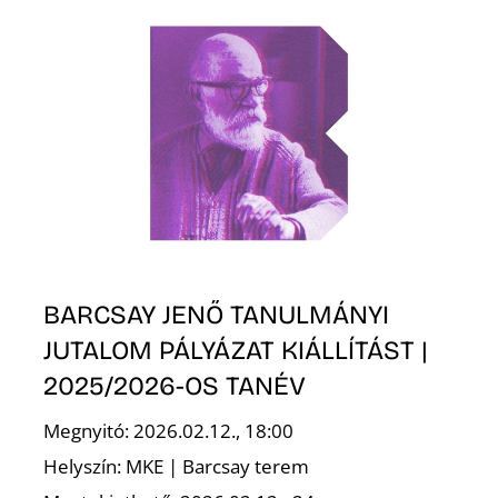
BARCSAY JENŐ TANULMÁNYI
JUTALOM PÁLYÁZAT KIÁLLÍTÁST |
2025/2026-OS TANÉV
Megnyitó: 2026.02.12., 18:00
Helyszín: MKE | Barcsay terem