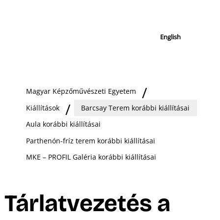
English
Magyar Képzőművészeti Egyetem
Kiállítások
Barcsay Terem korábbi kiállításai
Aula korábbi kiállításai
Parthenón-fríz terem korábbi kiállításai
MKE – PROFIL Galéria korábbi kiállításai
Tárlatvezetés a