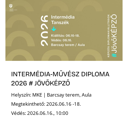
INTERMÉDIA-MŰVÉSZ DIPLOMA
2026 # JÖVŐKÉPZŐ
Helyszín: MKE | Barcsay terem, Aula
Megtekinthető: 2026.06.16 -18.
Védés: 2026.06.16., 10:00