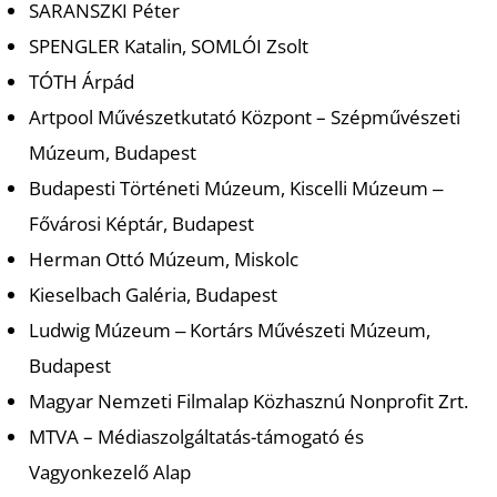
SARANSZKI Péter
SPENGLER Katalin, SOMLÓI Zsolt
TÓTH Árpád
Artpool Művészetkutató Központ – Szépművészeti
Múzeum, Budapest
Budapesti Történeti Múzeum, Kiscelli Múzeum ‒
Fővárosi Képtár, Budapest
Herman Ottó Múzeum, Miskolc
Kieselbach Galéria, Budapest
Ludwig Múzeum ‒ Kortárs Művészeti Múzeum,
Budapest
Magyar Nemzeti Filmalap Közhasznú Nonprofit Zrt.
MTVA – Médiaszolgáltatás-támogató és
Vagyonkezelő Alap