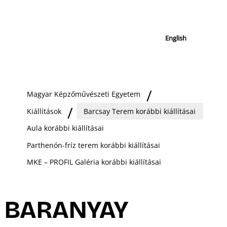
English
Magyar Képzőművészeti Egyetem
Kiállítások
Barcsay Terem korábbi kiállításai
Aula korábbi kiállításai
Parthenón-fríz terem korábbi kiállításai
MKE – PROFIL Galéria korábbi kiállításai
BARANYAY