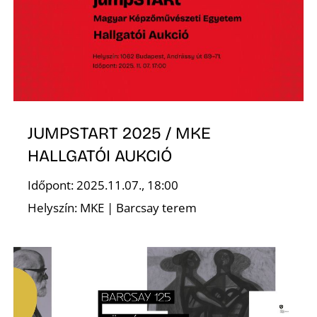
O
JUMPSTART 2025 / MKE
HALLGATÓI AUKCIÓ
Időpont: 2025.11.07., 18:00
Helyszín: MKE | Barcsay terem