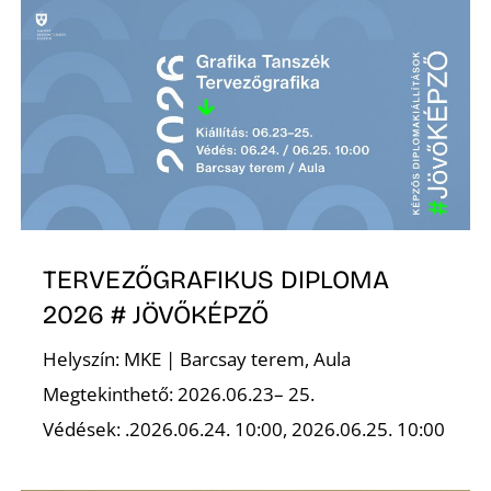
TERVEZŐGRAFIKUS DIPLOMA
2026 # JÖVŐKÉPZŐ
Helyszín: MKE | Barcsay terem, Aula
Megtekinthető: 2026.06.23– 25.
Védések: .2026.06.24. 10:00, 2026.06.25. 10:00