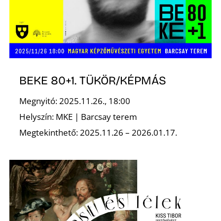
BEKE 80+1. TÜKÖR/KÉPMÁS
Megnyitó: 2025.11.26., 18:00
Helyszín: MKE | Barcsay terem
Megtekinthető: 2025.11.26 – 2026.01.17.