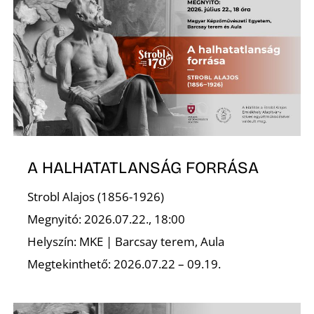
Ő
A HALHATATLANSÁG FORRÁSA
Strobl Alajos (1856-1926)
Megnyitó: 2026.07.22., 18:00
Helyszín: MKE | Barcsay terem, Aula
Megtekinthető: 2026.07.22 – 09.19.