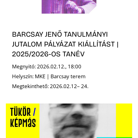
BARCSAY JENŐ TANULMÁNYI
JUTALOM PÁLYÁZAT KIÁLLÍTÁST |
2025/2026-OS TANÉV
Megnyitó: 2026.02.12., 18:00
Helyszín: MKE | Barcsay terem
Megtekinthető: 2026.02.12– 24.