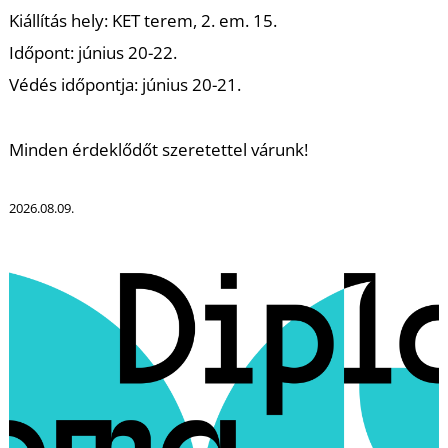
Kiállítás hely: KET terem, 2. em. 15.
Időpont: június 20-22.
Védés időpontja: június 20-21.
Minden érdeklődőt szeretettel várunk!
2026.08.09.