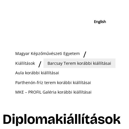
English
Magyar Képzőművészeti Egyetem
Kiállítások
Barcsay Terem korábbi kiállításai
Aula korábbi kiállításai
Parthenón-fríz terem korábbi kiállításai
MKE – PROFIL Galéria korábbi kiállításai
Diplomakiállítások