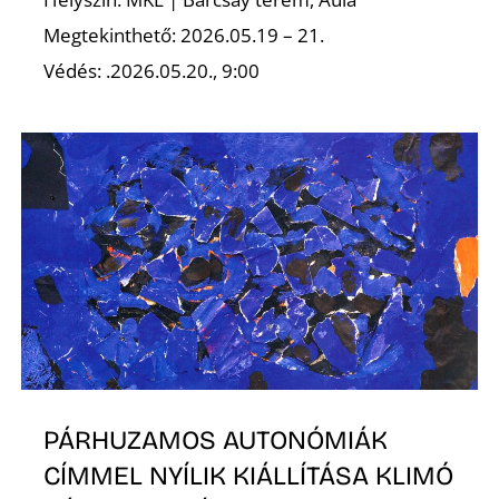
Megtekinthető: 2026.05.19 – 21.
Védés: .2026.05.20., 9:00
PÁRHUZAMOS AUTONÓMIÁK
CÍMMEL NYÍLIK KIÁLLÍTÁSA KLIMÓ