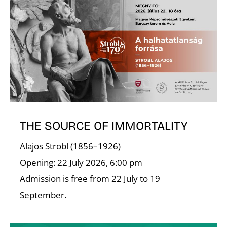
THE SOURCE OF IMMORTALITY
Alajos Strobl (1856–1926)
Opening: 22 July 2026, 6:00 pm
Admission is free from 22 July to 19
September.