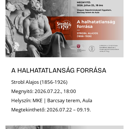
A HALHATATLANSÁG FORRÁSA
Strobl Alajos (1856-1926)
Megnyitó: 2026.07.22., 18:00
Helyszín: MKE | Barcsay terem, Aula
Megtekinthető: 2026.07.22 – 09.19.