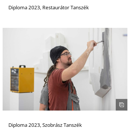
Diploma 2023, Restaurátor Tanszék
Ő
Diploma 2023, Szobrász Tanszék