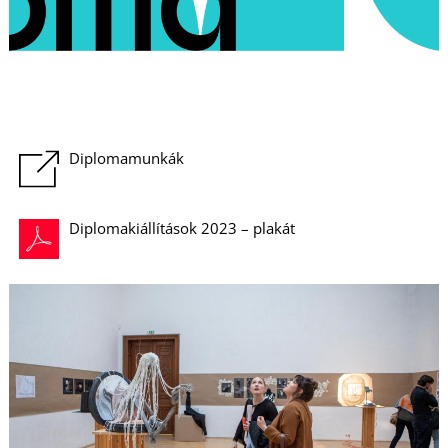
Diplomamunkák
Diplomakiállítások 2023 – plakát