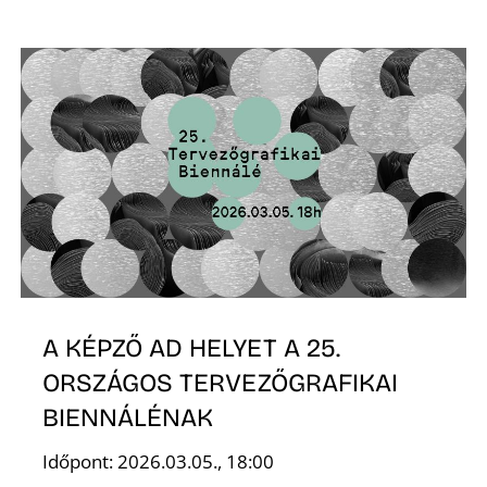
A KÉPZŐ AD HELYET A 25.
ORSZÁGOS TERVEZŐGRAFIKAI
BIENNÁLÉNAK
Időpont: 2026.03.05., 18:00