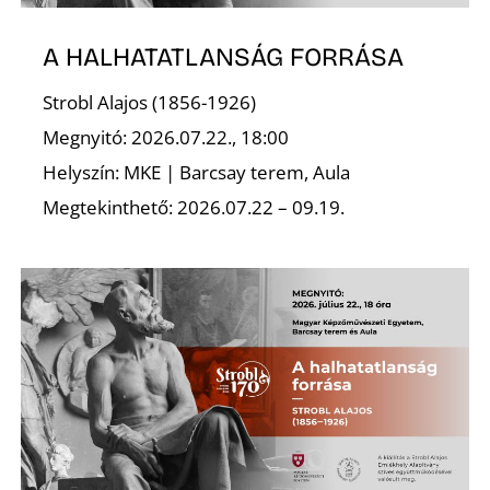
A HALHATATLANSÁG FORRÁSA
Strobl Alajos (1856-1926)
Megnyitó: 2026.07.22., 18:00
Helyszín: MKE | Barcsay terem, Aula
Megtekinthető: 2026.07.22 – 09.19.