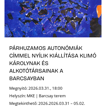
PÁRHUZAMOS AUTONÓMIÁK
CÍMMEL NYÍLIK KIÁLLÍTÁSA KLIMÓ
KÁROLYNAK ÉS
ALKOTÓTÁRSAINAK A
BARCSAYBAN
Megnyitó: 2026.03.31., 18:00
Helyszín: MKE | Barcsay terem
Megtekinthető: 2026.2026.03.31 – 05.02.