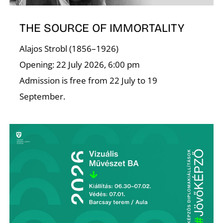
THE SOURCE OF IMMORTALITY
Alajos Strobl (1856–1926)
Opening: 22 July 2026, 6:00 pm
Admission is free from 22 July to 19
September.