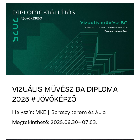
VIZUÁLIS MŰVÉSZ BA DIPLOMA
2025 # JÖVŐKÉPZŐ
Helyszín: MKE | Barcsay terem és Aula
Megtekinthető: 2025.06.30– 07.03.