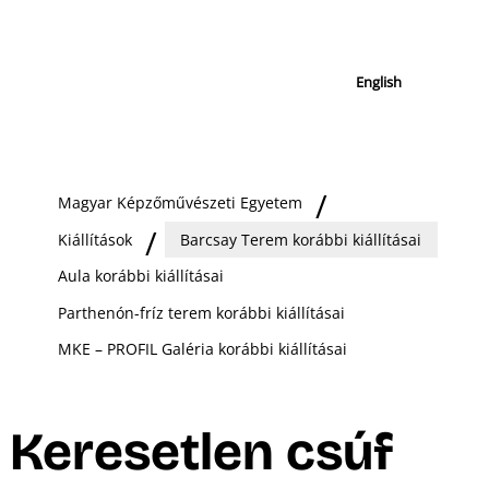
English
Magyar Képzőművészeti Egyetem
Kiállítások
Barcsay Terem korábbi kiállításai
Aula korábbi kiállításai
Parthenón-fríz terem korábbi kiállításai
MKE – PROFIL Galéria korábbi kiállításai
Keresetlen csúf