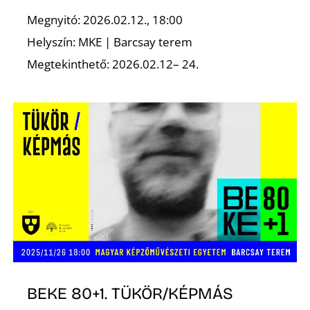
Megnyitó: 2026.02.12., 18:00
Helyszín: MKE | Barcsay terem
Megtekinthető: 2026.02.12– 24.
N
BEKE 80+1. TÜKÖR/KÉPMÁS