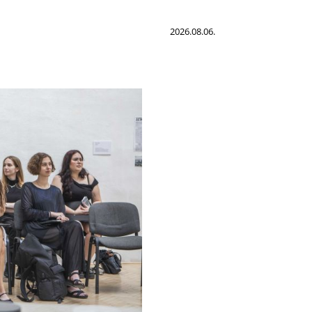
2026.08.06.