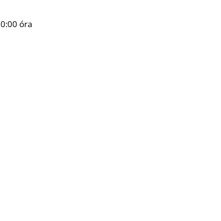
10:00 óra