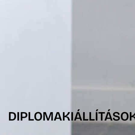
DIPLOMAKIÁLLÍTÁSOK