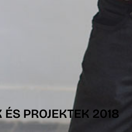
 ÉS PROJEKTEK 2018