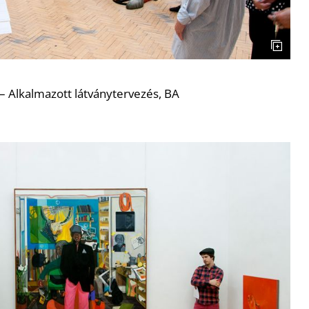
– Alkalmazott látványtervezés, BA