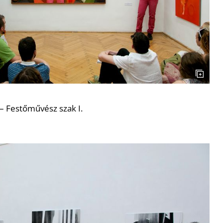
– Festőművész szak I.