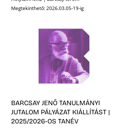
Megtekinthető: 2026.03.05-19-ig
BARCSAY JENŐ TANULMÁNYI
JUTALOM PÁLYÁZAT KIÁLLÍTÁST |
2025/2026-OS TANÉV