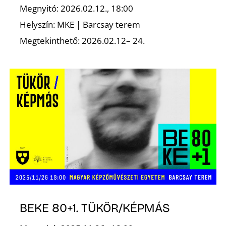
Megnyitó: 2026.02.12., 18:00
Helyszín: MKE | Barcsay terem
Megtekinthető: 2026.02.12– 24.
BEKE 80+1. TÜKÖR/KÉPMÁS