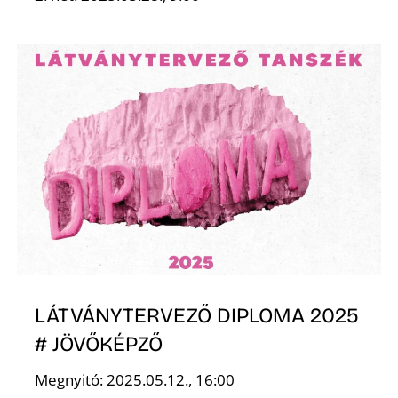
O
LÁTVÁNYTERVEZŐ DIPLOMA 2025
# JÖVŐKÉPZŐ
Megnyitó: 2025.05.12., 16:00