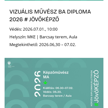
VIZUÁLIS MŰVÉSZ BA DIPLOMA
2026 # JÖVŐKÉPZŐ
Védés: 2026.07.01., 10:00
Helyszín: MKE | Barcsay terem, Aula
Megtekinthető: 2026.06,30 – 07.02.