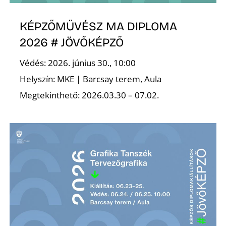
KÉPZŐMŰVÉSZ MA DIPLOMA
2026 # JÖVŐKÉPZŐ
Védés: 2026. június 30., 10:00
Helyszín: MKE | Barcsay terem, Aula
Megtekinthető: 2026.03.30 – 07.02.