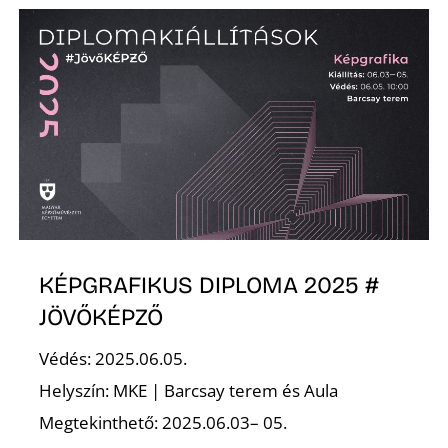
KÉPGRAFIKUS DIPLOMA 2025 #
JÖVŐKÉPZŐ
Védés: 2025.06.05.
Helyszín: MKE | Barcsay terem és Aula
Megtekinthető: 2025.06.03– 05.