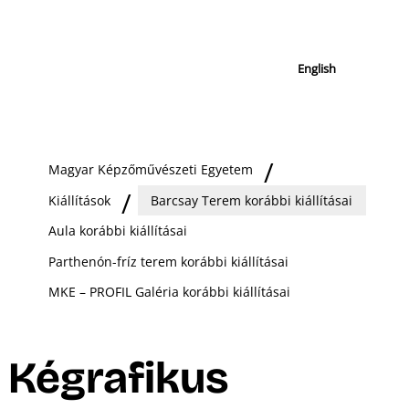
English
Magyar Képzőművészeti Egyetem
Kiállítások
Barcsay Terem korábbi kiállításai
Aula korábbi kiállításai
Parthenón-fríz terem korábbi kiállításai
MKE – PROFIL Galéria korábbi kiállításai
Kégrafikus