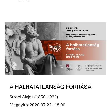
A HALHATATLANSÁG FORRÁSA
Strobl Alajos (1856-1926)
Megnyitó: 2026.07.22., 18:00