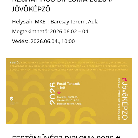
JÖVŐKÉPZŐ
Helyszín: MKE | Barcsay terem, Aula
Megtekinthető: 2026.06.02 – 04.
Védés: .2026.06.04., 10:00