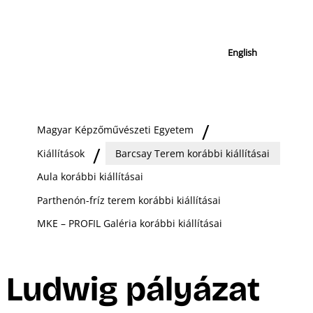
English
Magyar Képzőművészeti Egyetem
Kiállítások
Barcsay Terem korábbi kiállításai
Aula korábbi kiállításai
Parthenón-fríz terem korábbi kiállításai
MKE – PROFIL Galéria korábbi kiállításai
Ludwig pályázat