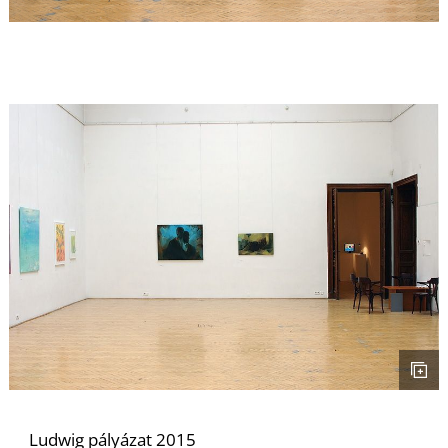
Ludwig pályázat 2015