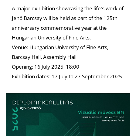
A major exhibition showcasing the life's work of
Jenő Barcsay will be held as part of the 125th
anniversary commemorative year at the
Hungarian University of Fine Arts.
Venue: Hungarian University of Fine Arts,
Barcsay Hall, Assembly Hall
Opening: 16 July 2025, 18:00
Exhibition dates: 17 July to 27 September 2025