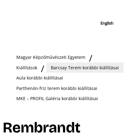
English
Magyar Képzőművészeti Egyetem
Kiállítások
Barcsay Terem korábbi kiállításai
Aula korábbi kiállításai
Parthenón-fríz terem korábbi kiállításai
MKE – PROFIL Galéria korábbi kiállításai
Rembrandt