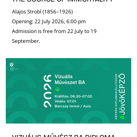
Alajos Strobl (1856–1926)
Opening: 22 July 2026, 6:00 pm
Admission is free from 22 July to 19
September.