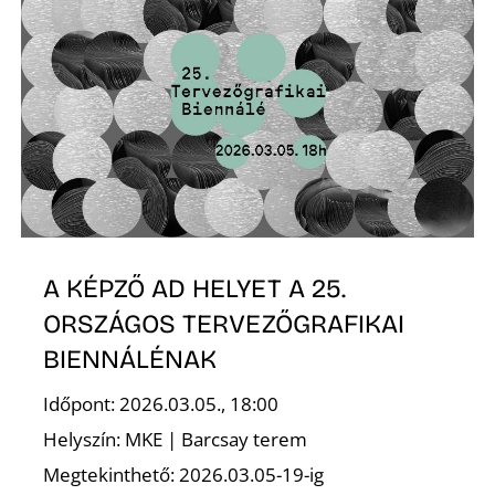
A KÉPZŐ AD HELYET A 25.
ORSZÁGOS TERVEZŐGRAFIKAI
BIENNÁLÉNAK
Időpont: 2026.03.05., 18:00
Helyszín: MKE | Barcsay terem
Megtekinthető: 2026.03.05-19-ig