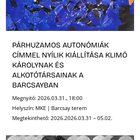
PÁRHUZAMOS AUTONÓMIÁK
CÍMMEL NYÍLIK KIÁLLÍTÁSA KLIMÓ
KÁROLYNAK ÉS
ALKOTÓTÁRSAINAK A
BARCSAYBAN
Megnyitó: 2026.03.31., 18:00
Helyszín: MKE | Barcsay terem
Megtekinthető: 2026.2026.03.31 – 05.02.