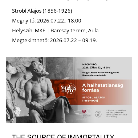
Strobl Alajos (1856-1926)
Megnyitó: 2026.07.22., 18:00
Helyszín: MKE | Barcsay terem, Aula
Megtekinthető: 2026.07.22 – 09.19.
THE SOURCE OF IMMORTALITY