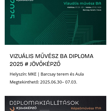
VIZUÁLIS MŰVÉSZ BA DIPLOMA
2025 # JÖVŐKÉPZŐ
Helyszín: MKE | Barcsay terem és Aula
Megtekinthető: 2025.06.30– 07.03.