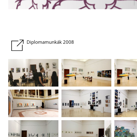
Diplomamunkák 2008