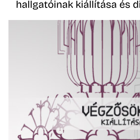
hallgatóinak kiállítása és