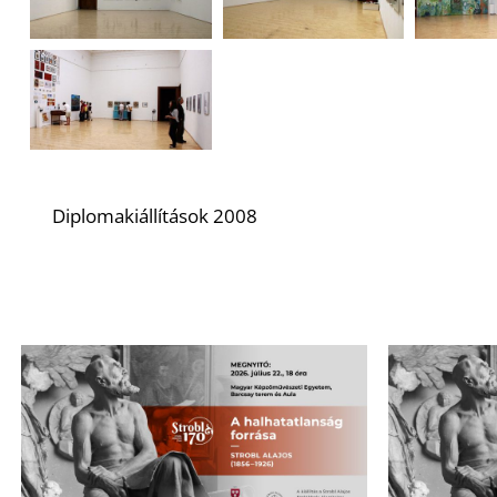
Diplomakiállítások 2008