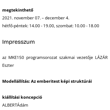
megtekinthető
2021. november 07. – december 4.
hétfő-péntek: 14.00 - 19.00, szombat: 10.00 - 18.00
Impresszum
az MKE150 programsorozat szakmai vezetője LÁZÁR
Eszter
Modellállítás: Az emberitest képi struktúrái
kiállítási koncepció
ALBERTÁdám