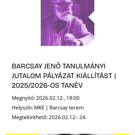
BARCSAY JENŐ TANULMÁNYI
JUTALOM PÁLYÁZAT KIÁLLÍTÁST |
2025/2026-OS TANÉV
Megnyitó: 2026.02.12., 18:00
Helyszín: MKE | Barcsay terem
Megtekinthető: 2026.02.12– 24.