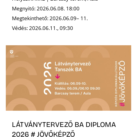
Megnyitó: 2026.06.08. 18:00
Megtekinthető: 2026.06.09– 11.
Védés: 2026.06.11., 09:30
N
LÁTVÁNYTERVEZŐ BA DIPLOMA
2026 # JÖVŐKÉPZŐ