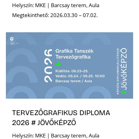
Helyszín: MKE | Barcsay terem, Aula
Megtekinthető: 2026.03.30 – 07.02.
TERVEZŐGRAFIKUS DIPLOMA
2026 # JÖVŐKÉPZŐ
Helyszín: MKE | Barcsay terem, Aula