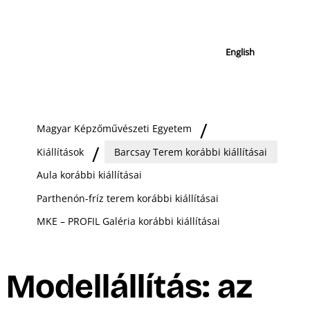
English
Magyar Képzőművészeti Egyetem
Kiállítások
Barcsay Terem korábbi kiállításai
Aula korábbi kiállításai
Parthenón-fríz terem korábbi kiállításai
MKE – PROFIL Galéria korábbi kiállításai
Modellállítás: az