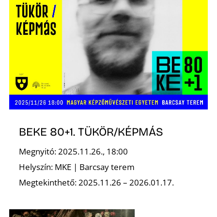
BEKE 80+1. TÜKÖR/KÉPMÁS
Megnyitó: 2025.11.26., 18:00
Helyszín: MKE | Barcsay terem
Megtekinthető: 2025.11.26 – 2026.01.17.