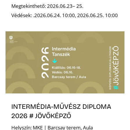
Megtekinthető: 2026.06.23– 25.
Védések: .2026.06.24. 10:00, 2026.06.25. 10:00
INTERMÉDIA-MŰVÉSZ DIPLOMA
2026 # JÖVŐKÉPZŐ
Helyszín: MKE | Barcsay terem, Aula