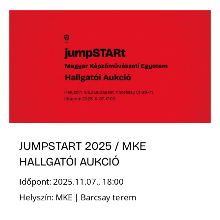
O
JUMPSTART 2025 / MKE
HALLGATÓI AUKCIÓ
Időpont: 2025.11.07., 18:00
Helyszín: MKE | Barcsay terem