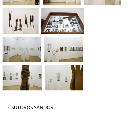
CSUTOROS SÁNDOR