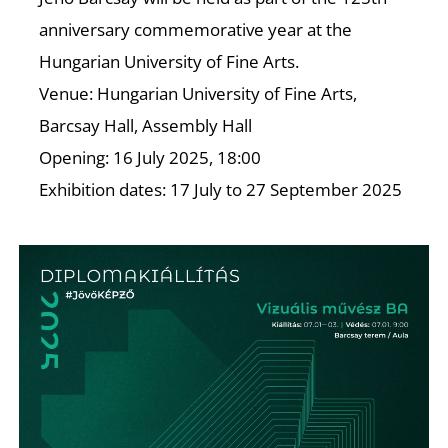
anniversary commemorative year at the
Hungarian University of Fine Arts.
Venue: Hungarian University of Fine Arts,
Barcsay Hall, Assembly Hall
Opening: 16 July 2025, 18:00
Exhibition dates: 17 July to 27 September 2025