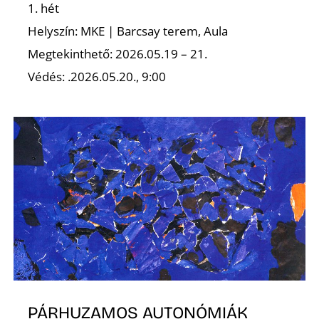
1. hét
Helyszín: MKE | Barcsay terem, Aula
Megtekinthető: 2026.05.19 – 21.
Védés: .2026.05.20., 9:00
PÁRHUZAMOS AUTONÓMIÁK