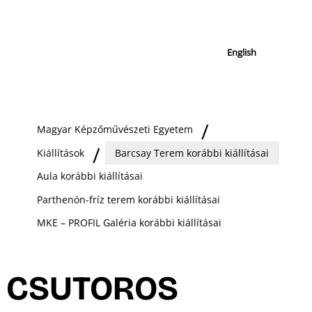
English
Magyar Képzőművészeti Egyetem
Kiállítások
Barcsay Terem korábbi kiállításai
Aula korábbi kiállításai
Parthenón-fríz terem korábbi kiállításai
MKE – PROFIL Galéria korábbi kiállításai
CSUTOROS