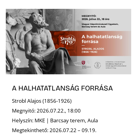
A HALHATATLANSÁG FORRÁSA
Strobl Alajos (1856-1926)
Megnyitó: 2026.07.22., 18:00
Helyszín: MKE | Barcsay terem, Aula
Megtekinthető: 2026.07.22 – 09.19.