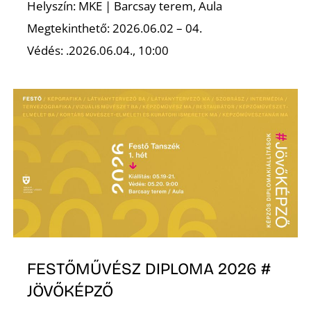
Helyszín: MKE | Barcsay terem, Aula
Megtekinthető: 2026.06.02 – 04.
Védés: .2026.06.04., 10:00
FESTŐMŰVÉSZ DIPLOMA 2026 #
JÖVŐKÉPZŐ