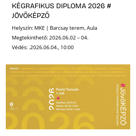
KÉGRAFIKUS DIPLOMA 2026 #
JÖVŐKÉPZŐ
Helyszín: MKE | Barcsay terem, Aula
Megtekinthető: 2026.06.02 – 04.
Védés: .2026.06.04., 10:00