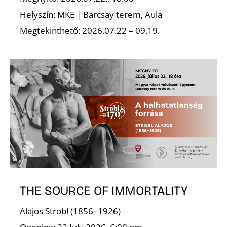
Helyszín: MKE | Barcsay terem, Aula
Megtekinthető: 2026.07.22 – 09.19.
THE SOURCE OF IMMORTALITY
Alajos Strobl (1856–1926)