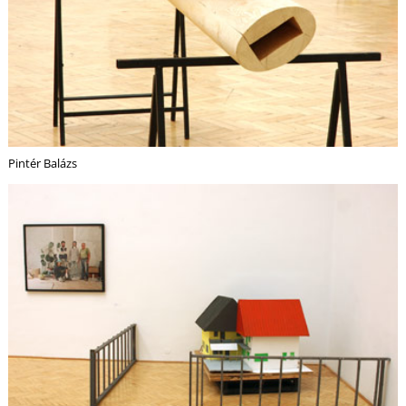
Pintér Balázs