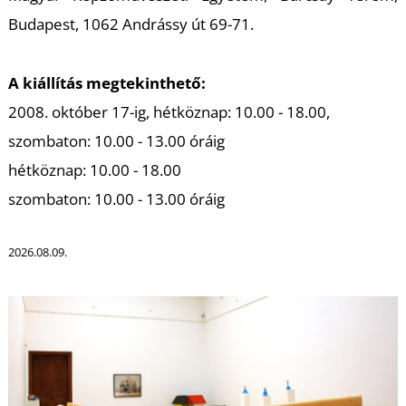
K
Budapest, 1062 Andrássy út 69-71.
A kiállítás megtekinthető:
2008. október 17-ig, hétköznap: 10.00 - 18.00,
szombaton: 10.00 - 13.00 óráig
hétköznap: 10.00 - 18.00
szombaton: 10.00 - 13.00 óráig
2026.08.09.