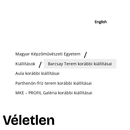
English
Magyar Képzőművészeti Egyetem
Kiállítások
Barcsay Terem korábbi kiállításai
Aula korábbi kiállításai
Parthenón-fríz terem korábbi kiállításai
MKE – PROFIL Galéria korábbi kiállításai
Véletlen