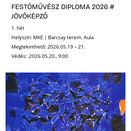
FESTŐMŰVÉSZ DIPLOMA 2026 #
JÖVŐKÉPZŐ
1. hét
Helyszín: MKE | Barcsay terem, Aula
Megtekinthető: 2026.05.19 – 21.
Védés: .2026.05.20., 9:00