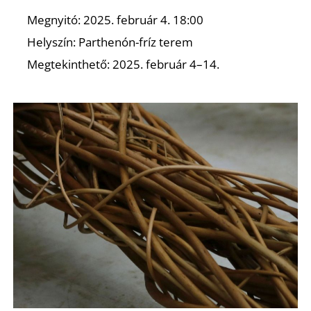
Megnyitó: 2025. február 4. 18:00
Helyszín: Parthenón-fríz terem
Megtekinthető: 2025. február 4–14.