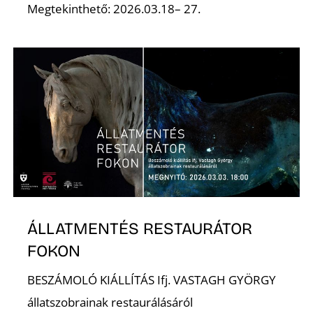
Megtekinthető: 2026.03.18– 27.
ÁLLATMENTÉS RESTAURÁTOR
FOKON
BESZÁMOLÓ KIÁLLÍTÁS Ifj. VASTAGH GYÖRGY
állatszobrainak restaurálásáról