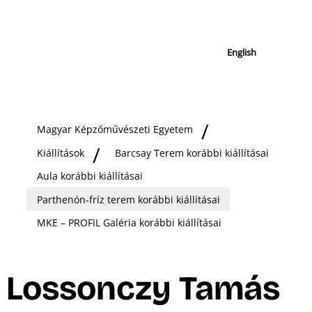
English
Magyar Képzőművészeti Egyetem
Kiállítások
Barcsay Terem korábbi kiállításai
Aula korábbi kiállításai
Parthenón-fríz terem korábbi kiállításai
MKE – PROFIL Galéria korábbi kiállításai
Lossonczy Tamás