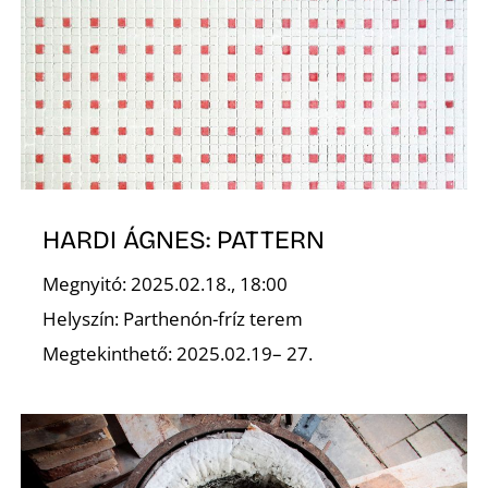
HARDI ÁGNES: PATTERN
Megnyitó: 2025.02.18., 18:00
Helyszín: Parthenón-fríz terem
Megtekinthető: 2025.02.19– 27.