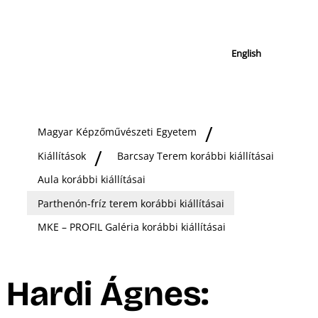
English
Magyar Képzőművészeti Egyetem
Kiállítások
Barcsay Terem korábbi kiállításai
Aula korábbi kiállításai
Parthenón-fríz terem korábbi kiállításai
MKE – PROFIL Galéria korábbi kiállításai
Hardi Ágnes: