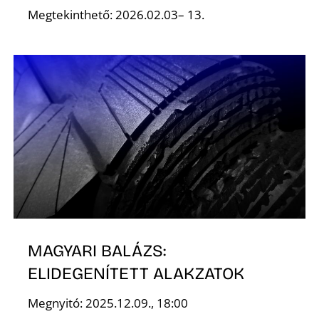
Megtekinthető: 2026.02.03– 13.
Ő
MAGYARI BALÁZS:
ELIDEGENÍTETT ALAKZATOK
Megnyitó: 2025.12.09., 18:00