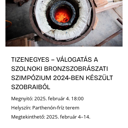
TIZENEGYES – VÁLOGATÁS A
SZOLNOKI BRONZSZOBRÁSZATI
SZIMPÓZIUM 2024-BEN KÉSZÜLT
SZOBRAIBÓL
Megnyitó: 2025. február 4. 18:00
Helyszín: Parthenón-fríz terem
Megtekinthető: 2025. február 4–14.