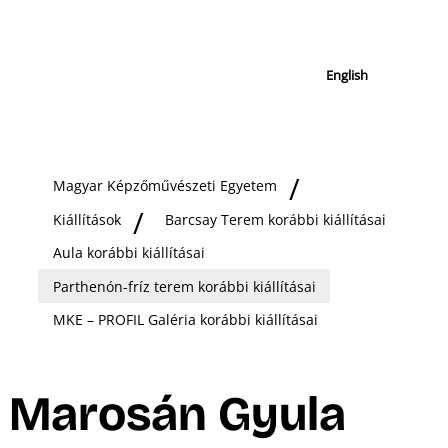
English
Magyar Képzőművészeti Egyetem
Kiállítások
Barcsay Terem korábbi kiállításai
Aula korábbi kiállításai
Parthenón-fríz terem korábbi kiállításai
MKE – PROFIL Galéria korábbi kiállításai
Marosán Gyula