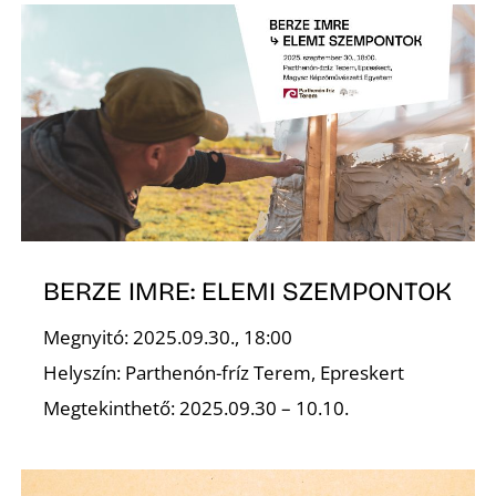
BERZE IMRE: ELEMI SZEMPONTOK
Megnyitó: 2025.09.30., 18:00
Helyszín: Parthenón-fríz Terem, Epreskert
Megtekinthető: 2025.09.30 – 10.10.