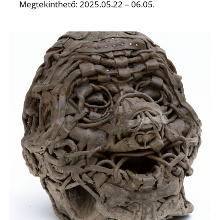
Megtekinthető: 2025.05.22 – 06.05.
N