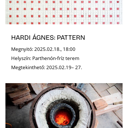
HARDI ÁGNES: PATTERN
Megnyitó: 2025.02.18., 18:00
Helyszín: Parthenón-fríz terem
Megtekinthető: 2025.02.19– 27.