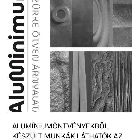
ALUMÍNIUMÖNTVÉNYEKBŐL
KÉSZÜLT MUNKÁK LÁTHATÓK AZ