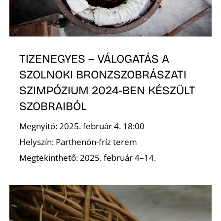
TIZENEGYES – VÁLOGATÁS A
SZOLNOKI BRONZSZOBRÁSZATI
SZIMPÓZIUM 2024-BEN KÉSZÜLT
SZOBRAIBÓL
Megnyitó: 2025. február 4. 18:00
Helyszín: Parthenón-fríz terem
Megtekinthető: 2025. február 4–14.