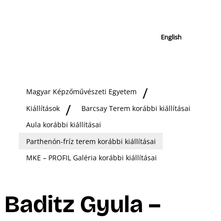
English
Magyar Képzőművészeti Egyetem
Kiállítások
Barcsay Terem korábbi kiállításai
Aula korábbi kiállításai
Parthenón-fríz terem korábbi kiállításai
MKE – PROFIL Galéria korábbi kiállításai
Baditz Gyula –