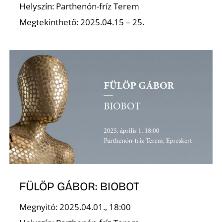
Helyszín: Parthenón-fríz Terem
Megtekinthető: 2025.04.15 – 25.
N
FÜLÖP GÁBOR: BIOBOT
Megnyitó: 2025.04.01., 18:00