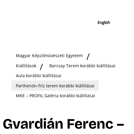
English
Magyar Képzőművészeti Egyetem
Kiállítások
Barcsay Terem korábbi kiállításai
Aula korábbi kiállításai
Parthenón-fríz terem korábbi kiállításai
MKE – PROFIL Galéria korábbi kiállításai
Gvardián Ferenc –