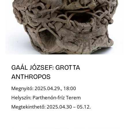
GAÁL JÓZSEF: GROTTA
ANTHROPOS
Megnyitó: 2025.04.29., 18:00
Helyszín: Parthenón-fríz Terem
Megtekinthető: 2025.04.30 – 05.12.