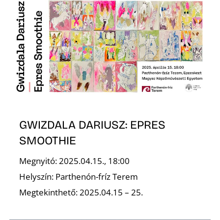
GWIZDALA DARIUSZ: EPRES
SMOOTHIE
Megnyitó: 2025.04.15., 18:00
Helyszín: Parthenón-fríz Terem
Megtekinthető: 2025.04.15 – 25.