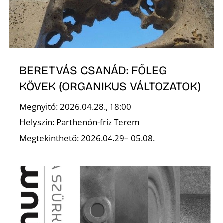
BERETVÁS CSANÁD: FŐLEG
KÖVEK (ORGANIKUS VÁLTOZATOK)
Megnyitó: 2026.04.28., 18:00
Helyszín: Parthenón-fríz Terem
Megtekinthető: 2026.04.29– 05.08.