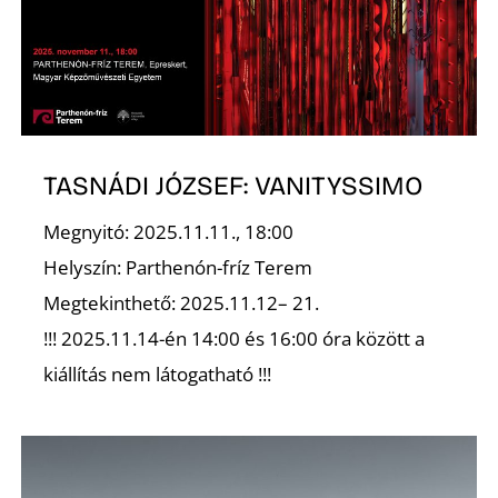
TASNÁDI JÓZSEF: VANITYSSIMO
Megnyitó: 2025.11.11., 18:00
Helyszín: Parthenón-fríz Terem
Megtekinthető: 2025.11.12– 21.
!!! 2025.11.14-én 14:00 és 16:00 óra között a
kiállítás nem látogatható !!!