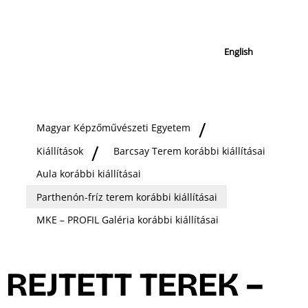
English
Magyar Képzőművészeti Egyetem
Kiállítások
Barcsay Terem korábbi kiállításai
Aula korábbi kiállításai
Parthenón-fríz terem korábbi kiállításai
MKE – PROFIL Galéria korábbi kiállításai
REJTETT TEREK –