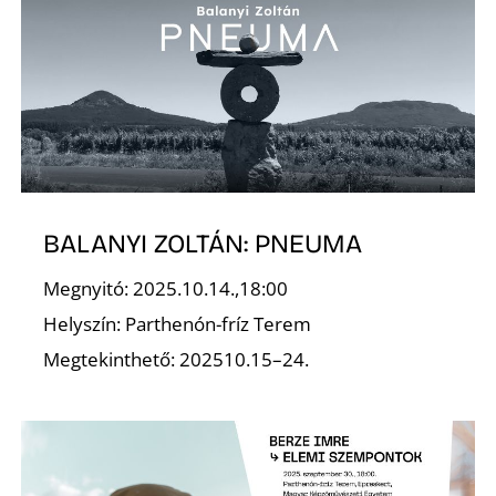
BALANYI ZOLTÁN: PNEUMA
Megnyitó: 2025.10.14.,18:00
Helyszín: Parthenón-fríz Terem
Megtekinthető: 202510.15–24.