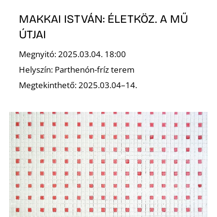
MAKKAI ISTVÁN: ÉLETKÖZ. A MŰ
ÚTJAI
Megnyitó: 2025.03.04. 18:00
Helyszín: Parthenón-fríz terem
Megtekinthető: 2025.03.04–14.