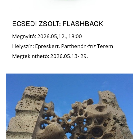
ECSEDI ZSOLT: FLASHBACK
Megnyitó: 2026.05,12., 18:00
Helyszín: Epreskert, Parthenón-fríz Terem
Megtekinthető: 2026.05.13- 29.