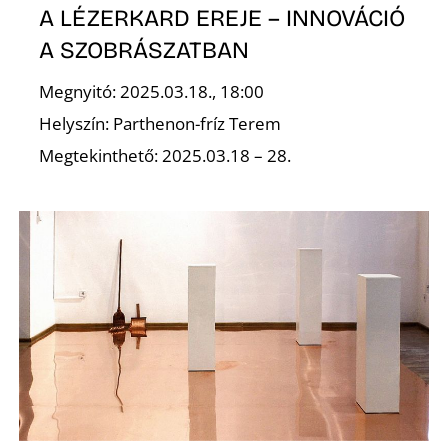
A LÉZERKARD EREJE – INNOVÁCIÓ
A SZOBRÁSZATBAN
Megnyitó: 2025.03.18., 18:00
Helyszín: Parthenon-fríz Terem
Megtekinthető: 2025.03.18 – 28.