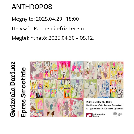
É
ANTHROPOS
Megnyitó: 2025.04.29., 18:00
Helyszín: Parthenón-fríz Terem
Megtekinthető: 2025.04.30 – 05.12.