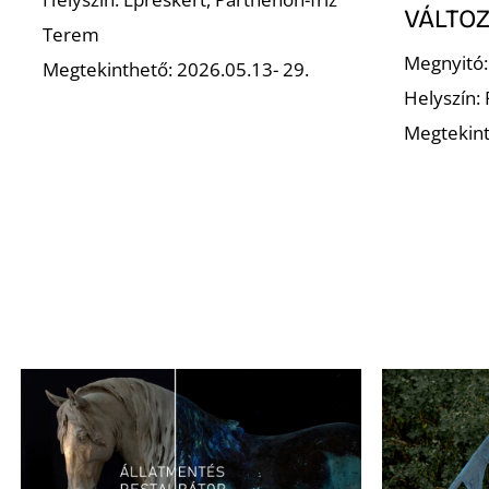
VÁLTOZ
Terem
Megnyitó:
Megtekinthető: 2026.05.13- 29.
Helyszín:
Megtekint