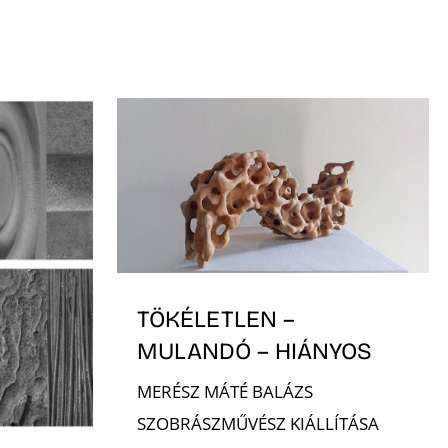
TÖKÉLETLEN –
MULANDÓ – HIÁNYOS
MERÉSZ MÁTÉ BALÁZS
SZOBRÁSZMŰVÉSZ KIÁLLÍTÁSA