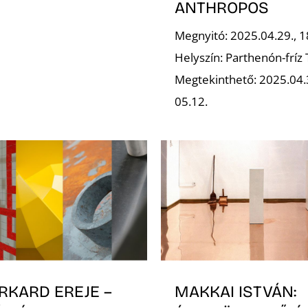
ANTHROPOS
Megnyitó: 2025.04.29., 1
Helyszín: Parthenón-fríz
Megtekinthető: 2025.04.
05.12.
RKARD EREJE –
MAKKAI ISTVÁN: