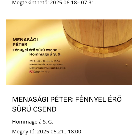
Megtekinthető: 2025.06.18– 07.31.
MENASÁGI PÉTER: FÉNNYEL ÉRŐ
SŰRÜ CSEND
Hommage á S. G.
Megnyitó: 2025.05.21., 18:00