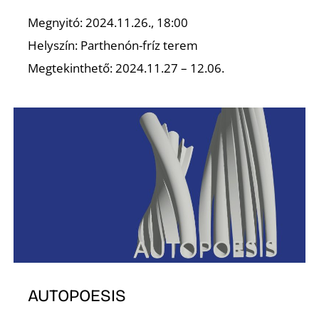
Megnyitó: 2024.11.26., 18:00
Helyszín: Parthenón-fríz terem
Megtekinthető: 2024.11.27 – 12.06.
O
AUTOPOESIS