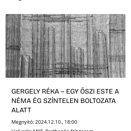
GERGELY RÉKA – EGY ŐSZI ESTE A
NÉMA ÉG SZÍNTELEN BOLTOZATA
ALATT
Megnyitó: 2024.12.10., 18:00