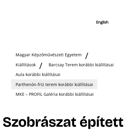
English
Magyar Képzőművészeti Egyetem
Kiállítások
Barcsay Terem korábbi kiállításai
Aula korábbi kiállításai
Parthenón-fríz terem korábbi kiállításai
MKE – PROFIL Galéria korábbi kiállításai
Szobrászat épített