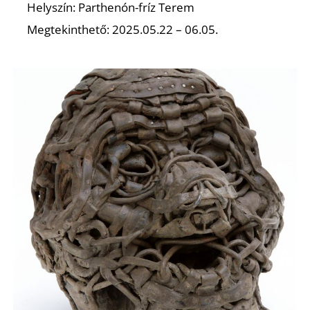
Helyszín: Parthenón-fríz Terem
Megtekinthető: 2025.05.22 – 06.05.