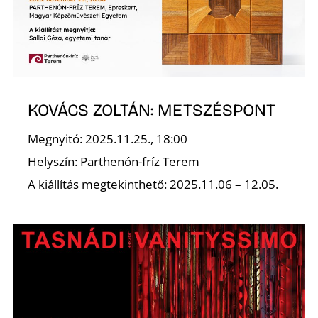
KOVÁCS ZOLTÁN: METSZÉSPONT
Megnyitó: 2025.11.25., 18:00
Helyszín: Parthenón-fríz Terem
A kiállítás megtekinthető: 2025.11.06 – 12.05.