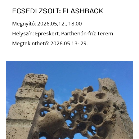
ECSEDI ZSOLT: FLASHBACK
Megnyitó: 2026.05,12., 18:00
Helyszín: Epreskert, Parthenón-fríz Terem
Megtekinthető: 2026.05.13- 29.