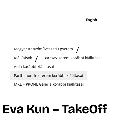
English
Magyar Képzőművészeti Egyetem
Kiállítások
Barcsay Terem korábbi kiállításai
Aula korábbi kiállításai
Parthenón-fríz terem korábbi kiállításai
MKE – PROFIL Galéria korábbi kiállításai
Eva Kun – TakeOff