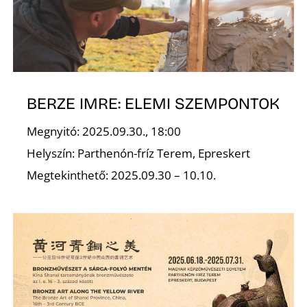
BERZE IMRE: ELEMI SZEMPONTOK
N
Megnyitó: 2025.09.30., 18:00
Helyszín: Parthenón-fríz Terem, Epreskert
Megtekinthető: 2025.09.30 – 10.10.