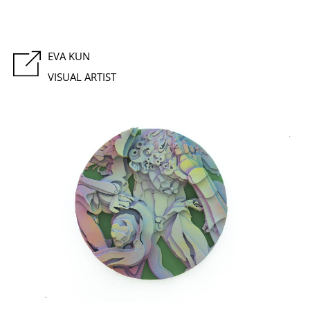
EVA KUN
VISUAL ARTIST