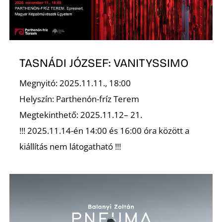
TASNÁDI JÓZSEF: VANITYSSIMO
Megnyitó: 2025.11.11., 18:00
Helyszín: Parthenón-fríz Terem
Megtekinthető: 2025.11.12– 21.
!!! 2025.11.14-én 14:00 és 16:00 óra között a
kiállítás nem látogatható !!!