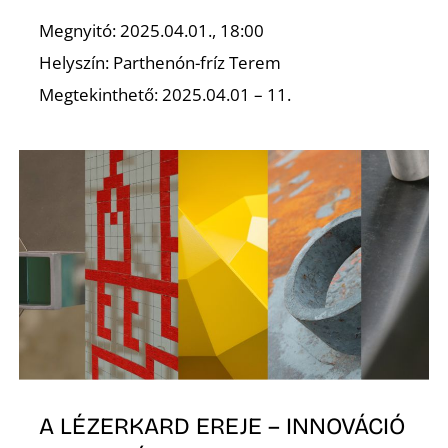
Megnyitó: 2025.04.01., 18:00
Helyszín: Parthenón-fríz Terem
Megtekinthető: 2025.04.01 – 11.
A LÉZERKARD EREJE – INNOVÁCIÓ