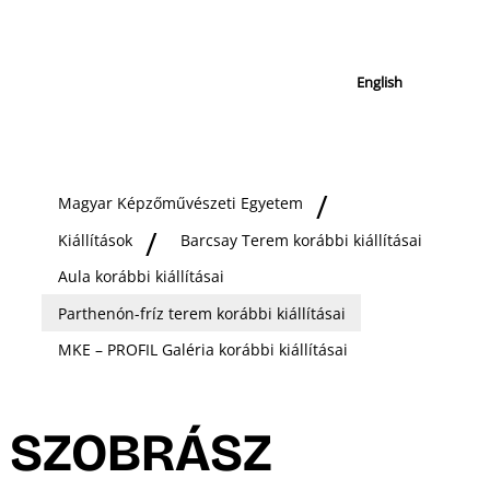
English
Magyar Képzőművészeti Egyetem
Kiállítások
Barcsay Terem korábbi kiállításai
Aula korábbi kiállításai
Parthenón-fríz terem korábbi kiállításai
MKE – PROFIL Galéria korábbi kiállításai
SZOBRÁSZ