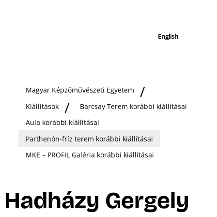
English
Magyar Képzőművészeti Egyetem
Kiállítások
Barcsay Terem korábbi kiállításai
Aula korábbi kiállításai
Parthenón-fríz terem korábbi kiállításai
MKE – PROFIL Galéria korábbi kiállításai
Hadházy Gergely