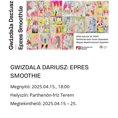
GWIZDALA DARIUSZ: EPRES
SMOOTHIE
Megnyitó: 2025.04.15., 18:00
Helyszín: Parthenón-fríz Terem
Megtekinthető: 2025.04.15 – 25.