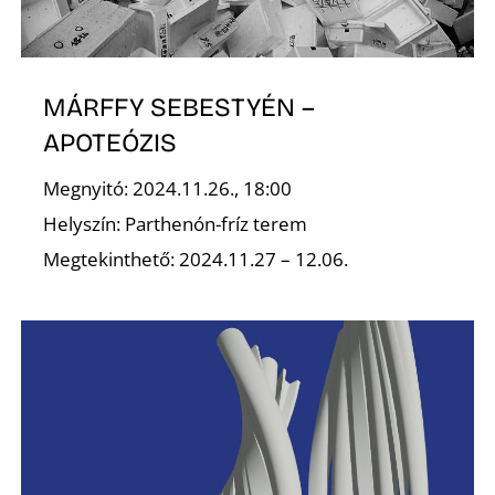
MÁRFFY SEBESTYÉN –
APOTEÓZIS
Megnyitó: 2024.11.26., 18:00
Helyszín: Parthenón-fríz terem
Megtekinthető: 2024.11.27 – 12.06.