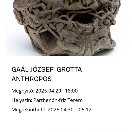
GAÁL JÓZSEF: GROTTA
ANTHROPOS
Megnyitó: 2025.04.29., 18:00
Helyszín: Parthenón-fríz Terem
Megtekinthető: 2025.04.30 – 05.12.