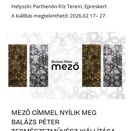
Helyszín: Parthenón-fríz Terem, Epreskert
A kiállítás megtekinthető: 2026.02.17– 27.
MEZŐ CÍMMEL NYÍLIK MEG
BALÁZS PÉTER