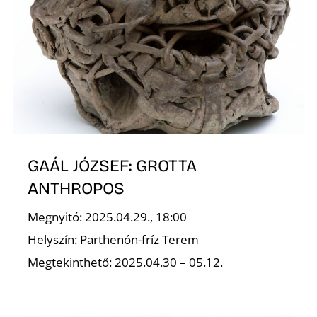
GAÁL JÓZSEF: GROTTA
ANTHROPOS
Megnyitó: 2025.04.29., 18:00
Helyszín: Parthenón-fríz Terem
Megtekinthető: 2025.04.30 – 05.12.