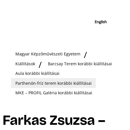
English
Magyar Képzőművészeti Egyetem
Kiállítások
Barcsay Terem korábbi kiállításai
Aula korábbi kiállításai
Parthenón-fríz terem korábbi kiállításai
MKE – PROFIL Galéria korábbi kiállításai
Farkas Zsuzsa –