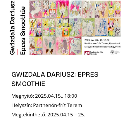
GWIZDALA DARIUSZ: EPRES
SMOOTHIE
Megnyitó: 2025.04.15., 18:00
Helyszín: Parthenón-fríz Terem
Megtekinthető: 2025.04.15 – 25.