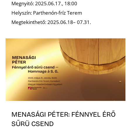
Megnyitó: 2025.06.17., 18:00
Helyszín: Parthenón-fríz Terem
Megtekinthető: 2025.06.18– 07.31.
MENASÁGI PÉTER: FÉNNYEL ÉRŐ
SŰRÜ CSEND