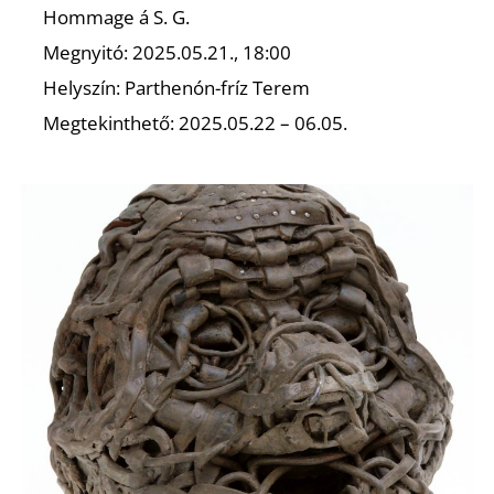
Hommage á S. G.
Megnyitó: 2025.05.21., 18:00
Helyszín: Parthenón-fríz Terem
Megtekinthető: 2025.05.22 – 06.05.