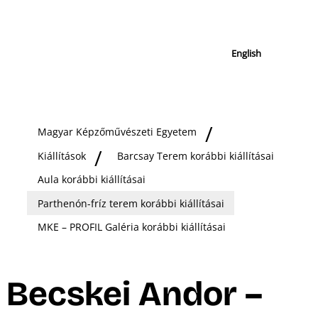
English
Magyar Képzőművészeti Egyetem
Kiállítások
Barcsay Terem korábbi kiállításai
Aula korábbi kiállításai
Parthenón-fríz terem korábbi kiállításai
MKE – PROFIL Galéria korábbi kiállításai
Becskei Andor –