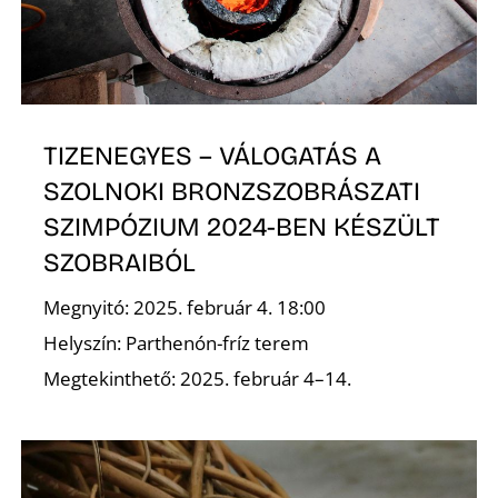
TIZENEGYES – VÁLOGATÁS A
SZOLNOKI BRONZSZOBRÁSZATI
SZIMPÓZIUM 2024-BEN KÉSZÜLT
SZOBRAIBÓL
Megnyitó: 2025. február 4. 18:00
Helyszín: Parthenón-fríz terem
Megtekinthető: 2025. február 4–14.