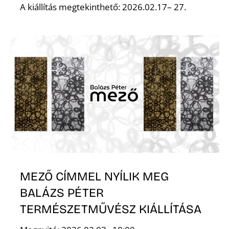
A kiállítás megtekinthető: 2026.02.17– 27.
MEZŐ CÍMMEL NYÍLIK MEG
BALÁZS PÉTER
TERMÉSZETMŰVÉSZ KIÁLLÍTÁSA