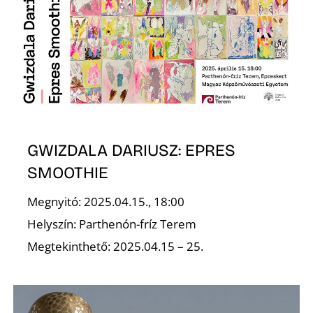
GWIZDALA DARIUSZ: EPRES
SMOOTHIE
Megnyitó: 2025.04.15., 18:00
Helyszín: Parthenón-fríz Terem
Megtekinthető: 2025.04.15 – 25.