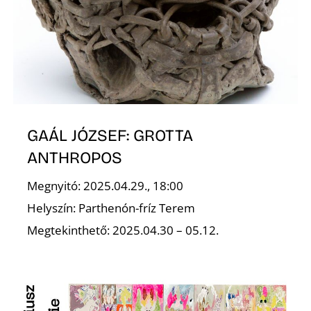
GAÁL JÓZSEF: GROTTA
ANTHROPOS
Megnyitó: 2025.04.29., 18:00
Helyszín: Parthenón-fríz Terem
Megtekinthető: 2025.04.30 – 05.12.