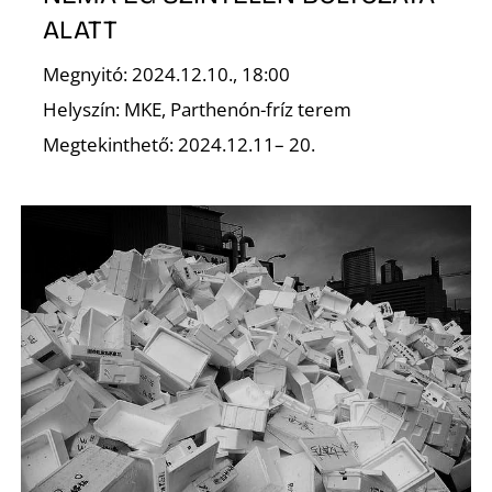
ALATT
Megnyitó: 2024.12.10., 18:00
Helyszín: MKE, Parthenón-fríz terem
Megtekinthető: 2024.12.11– 20.