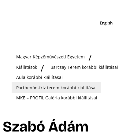
English
Magyar Képzőművészeti Egyetem
Kiállítások
Barcsay Terem korábbi kiállításai
Aula korábbi kiállításai
Parthenón-fríz terem korábbi kiállításai
MKE – PROFIL Galéria korábbi kiállításai
Szabó Ádám