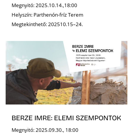
Megnyitó: 2025.10.14.,18:00
Helyszín: Parthenón-fríz Terem
Megtekinthető: 202510.15–24.
Ő
BERZE IMRE: ELEMI SZEMPONTOK
Megnyitó: 2025.09.30., 18:00