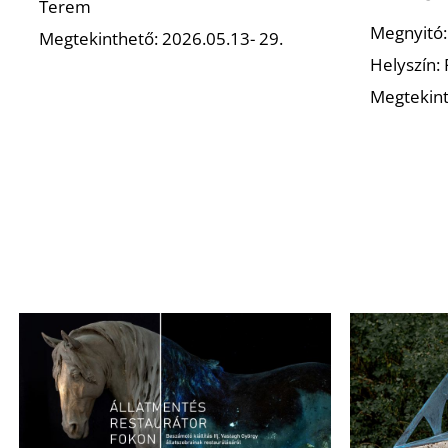
Terem
Megnyitó:
Megtekinthető: 2026.05.13- 29.
Helyszín:
Megtekint