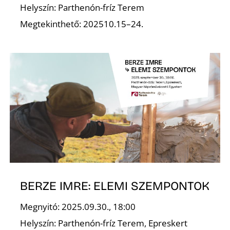
Helyszín: Parthenón-fríz Terem
Megtekinthető: 202510.15–24.
BERZE IMRE: ELEMI SZEMPONTOK
Megnyitó: 2025.09.30., 18:00
Helyszín: Parthenón-fríz Terem, Epreskert