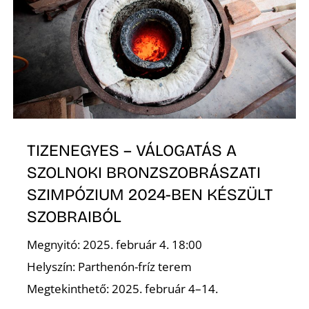
TIZENEGYES – VÁLOGATÁS A
SZOLNOKI BRONZSZOBRÁSZATI
SZIMPÓZIUM 2024-BEN KÉSZÜLT
SZOBRAIBÓL
Megnyitó: 2025. február 4. 18:00
Helyszín: Parthenón-fríz terem
Megtekinthető: 2025. február 4–14.