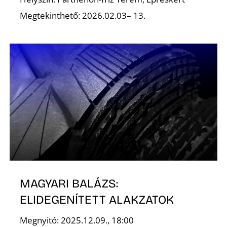
Megtekinthető: 2026.02.03– 13.
Ő
MAGYARI BALÁZS:
ELIDEGENÍTETT ALAKZATOK
Megnyitó: 2025.12.09., 18:00