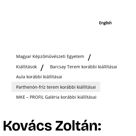
English
Magyar Képzőművészeti Egyetem
Kiállítások
Barcsay Terem korábbi kiállításai
Aula korábbi kiállításai
Parthenón-fríz terem korábbi kiállításai
MKE – PROFIL Galéria korábbi kiállításai
Kovács Zoltán: