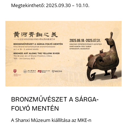
Megtekinthető: 2025.09.30 – 10.10.
BRONZMŰVÉSZET A SÁRGA-
FOLYÓ MENTÉN
A Shanxi Múzeum kiállítása az MKE-n