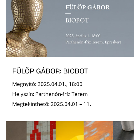
N
FÜLÖP GÁBOR: BIOBOT
Megnyitó: 2025.04.01., 18:00
Helyszín: Parthenón-fríz Terem
Megtekinthető: 2025.04.01 – 11.