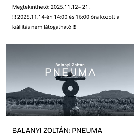
Megtekinthető: 2025.11.12– 21.
!!! 2025.11.14-én 14:00 és 16:00 óra között a
kiállítás nem látogatható !!!
Ő
BALANYI ZOLTÁN: PNEUMA