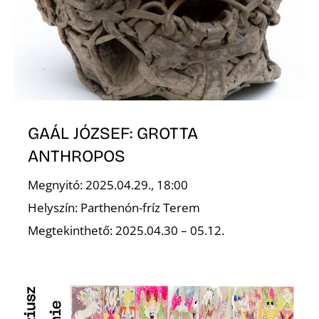
GAÁL JÓZSEF: GROTTA
ANTHROPOS
Megnyitó: 2025.04.29., 18:00
Helyszín: Parthenón-fríz Terem
Megtekinthető: 2025.04.30 – 05.12.