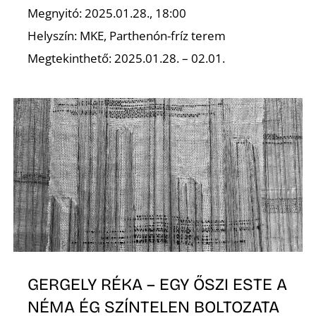
Megnyitó: 2025.01.28., 18:00
Helyszín: MKE, Parthenón-fríz terem
Megtekinthető: 2025.01.28. – 02.01.
GERGELY RÉKA – EGY ŐSZI ESTE A
NÉMA ÉG SZÍNTELEN BOLTOZATA