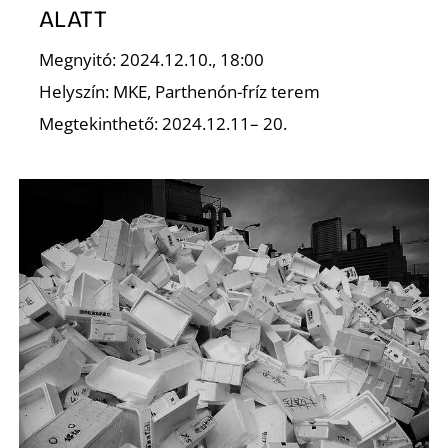
ALATT
Megnyitó: 2024.12.10., 18:00
Helyszín: MKE, Parthenón-fríz terem
Megtekinthető: 2024.12.11– 20.