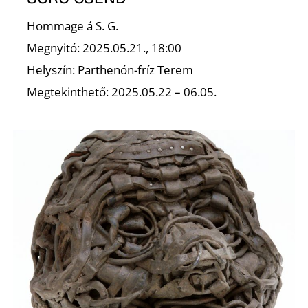
Hommage á S. G.
Megnyitó: 2025.05.21., 18:00
Helyszín: Parthenón-fríz Terem
Megtekinthető: 2025.05.22 – 06.05.