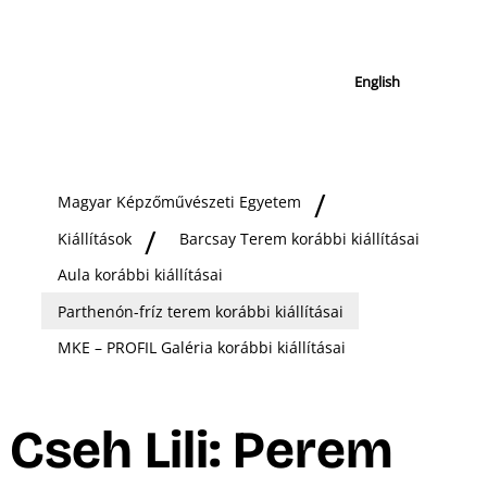
English
Magyar Képzőművészeti Egyetem
Kiállítások
Barcsay Terem korábbi kiállításai
Aula korábbi kiállításai
Parthenón-fríz terem korábbi kiállításai
MKE – PROFIL Galéria korábbi kiállításai
Cseh Lili: Perem