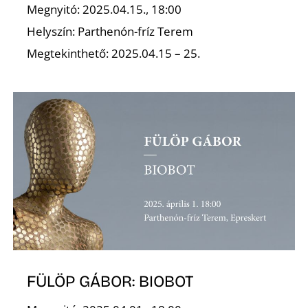
Megnyitó: 2025.04.15., 18:00
Helyszín: Parthenón-fríz Terem
Megtekinthető: 2025.04.15 – 25.
N
FÜLÖP GÁBOR: BIOBOT