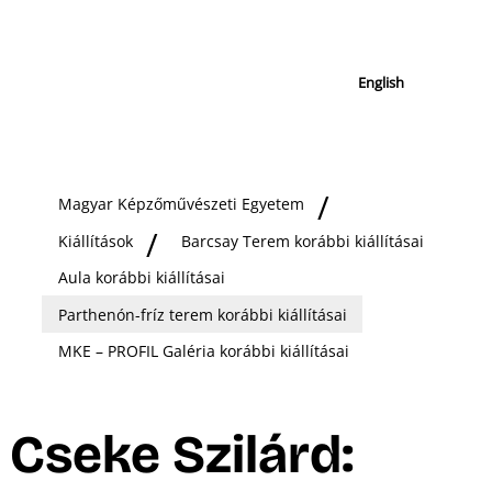
English
Magyar Képzőművészeti Egyetem
Kiállítások
Barcsay Terem korábbi kiállításai
Aula korábbi kiállításai
Parthenón-fríz terem korábbi kiállításai
MKE – PROFIL Galéria korábbi kiállításai
Cseke Szilárd: