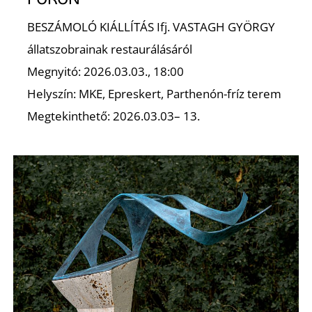
BESZÁMOLÓ KIÁLLÍTÁS Ifj. VASTAGH GYÖRGY
állatszobrainak restaurálásáról
Megnyitó: 2026.03.03., 18:00
Helyszín: MKE, Epreskert, Parthenón-fríz terem
Megtekinthető: 2026.03.03– 13.